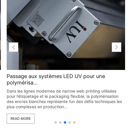
Passage aux systèmes LED UV pour une
polymérisa...
Dans les lignes modernes de narrow web printing utilisées
pour l’étiquetage et le packaging flexible, la polymérisation
des encres blanches représente l’un des défis techniques les
plus complexes en production...
READ MORE