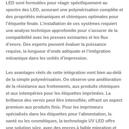
LED sont formulées pour réagir spécifiquement au
spectre des LED, assurant une polymérisation complète et
des propriétés mécaniques et chimiques optimales pour
l’étiquette finale. L’installation de ces systèmes requiert
une analyse technique approfondie pour s’assurer de la
compatibilité avec les presses existantes et les flux
d’encre. Des experts peuvent évaluer la puissance
requise, la longueur d’onde adéquate et l’intégration
mécanique dans les unités d’impression.
Les avantages réels de cette intégration vont bien au-delà
de la simple polymérisation. On observe une amélioration
de la résistance aux frottements, aux produits chimiques
et aux intempéries pour les étiquettes imprimées. La
brillance des vernis peut être intensifiée, offrant un aspect
premium aux produits finis. Pour les imprimeurs
spécialisés dans les étiquettes pour l’alimentation, la
santé ou les cosmétiques, la technologie UV LED offre
une solution sûre, avec des encres à faible migration et