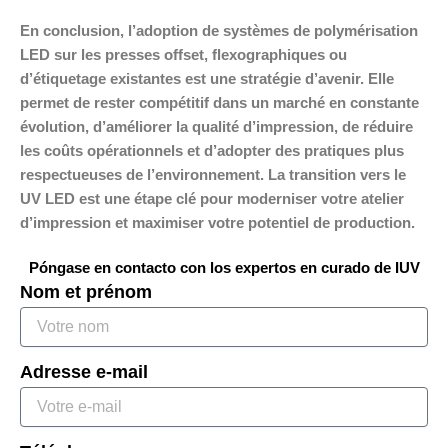
En conclusion, l’adoption de systèmes de polymérisation
LED sur les presses offset, flexographiques ou
d’étiquetage existantes est une stratégie d’avenir. Elle
permet de rester compétitif dans un marché en constante
évolution, d’améliorer la qualité d’impression, de réduire
les coûts opérationnels et d’adopter des pratiques plus
respectueuses de l’environnement. La transition vers le
UV LED est une étape clé pour moderniser votre atelier
d’impression et maximiser votre potentiel de production.
Póngase en contacto con los expertos en curado de IUV
Nom et prénom
Adresse e-mail