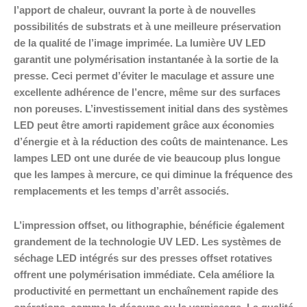
l’apport de chaleur, ouvrant la porte à de nouvelles
possibilités de substrats et à une meilleure préservation
de la qualité de l’image imprimée. La lumière UV LED
garantit une polymérisation instantanée à la sortie de la
presse. Ceci permet d’éviter le maculage et assure une
excellente adhérence de l’encre, même sur des surfaces
non poreuses. L’investissement initial dans des systèmes
LED peut être amorti rapidement grâce aux économies
d’énergie et à la réduction des coûts de maintenance. Les
lampes LED ont une durée de vie beaucoup plus longue
que les lampes à mercure, ce qui diminue la fréquence des
remplacements et les temps d’arrêt associés.
L’impression offset, ou lithographie, bénéficie également
grandement de la technologie UV LED. Les systèmes de
séchage LED intégrés sur des presses offset rotatives
offrent une polymérisation immédiate. Cela améliore la
productivité en permettant un enchaînement rapide des