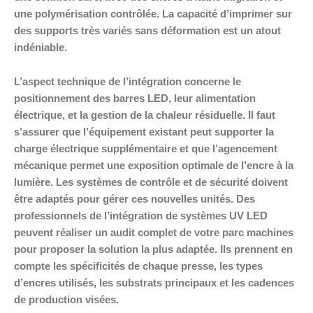
une polymérisation contrôlée. La capacité d’imprimer sur
des supports très variés sans déformation est un atout
indéniable.
L’aspect technique de l’intégration concerne le
positionnement des barres LED, leur alimentation
électrique, et la gestion de la chaleur résiduelle. Il faut
s’assurer que l’équipement existant peut supporter la
charge électrique supplémentaire et que l’agencement
mécanique permet une exposition optimale de l’encre à la
lumière. Les systèmes de contrôle et de sécurité doivent
être adaptés pour gérer ces nouvelles unités. Des
professionnels de l’intégration de systèmes UV LED
peuvent réaliser un audit complet de votre parc machines
pour proposer la solution la plus adaptée. Ils prennent en
compte les spécificités de chaque presse, les types
d’encres utilisés, les substrats principaux et les cadences
de production visées.