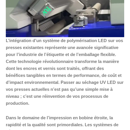
L’intégration d’un système de polymérisation LED sur vos
presses existantes représente une avancée significative
pour l’industrie de l’étiquette et de l’emballage flexible.
Cette technologie révolutionnaire transforme la manière
dont les encres et vernis sont traités, offrant des
bénéfices tangibles en termes de performance, de coût et
d’impact environnemental. Passer au séchage UV LED sur
vos presses actuelles n’est pas qu’une simple mise à
niveau ; c’est une réinvention de vos processus de
production.
Dans le domaine de l’impression en bobine étroite, la
rapidité et la qualité sont primordiales. Les systèmes de