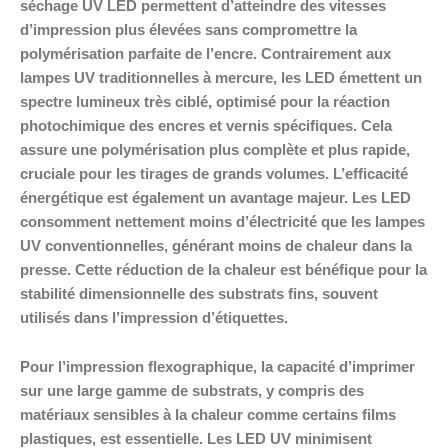
séchage UV LED permettent d’atteindre des vitesses
d’impression plus élevées sans compromettre la
polymérisation parfaite de l’encre. Contrairement aux
lampes UV traditionnelles à mercure, les LED émettent un
spectre lumineux très ciblé, optimisé pour la réaction
photochimique des encres et vernis spécifiques. Cela
assure une polymérisation plus complète et plus rapide,
cruciale pour les tirages de grands volumes. L’efficacité
énergétique est également un avantage majeur. Les LED
consomment nettement moins d’électricité que les lampes
UV conventionnelles, générant moins de chaleur dans la
presse. Cette réduction de la chaleur est bénéfique pour la
stabilité dimensionnelle des substrats fins, souvent
utilisés dans l’impression d’étiquettes.
Pour l’impression flexographique, la capacité d’imprimer
sur une large gamme de substrats, y compris des
matériaux sensibles à la chaleur comme certains films
plastiques, est essentielle. Les LED UV minimisent