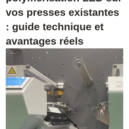
vos presses existantes
: guide technique et
avantages réels