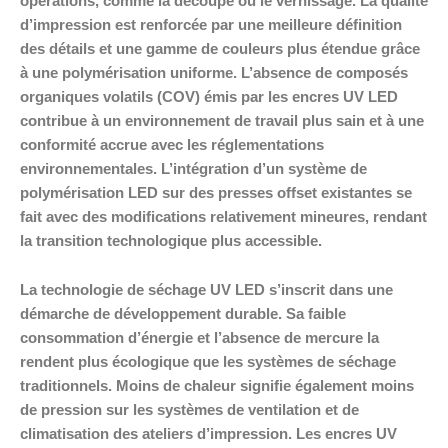
opérations, comme la découpe ou le vernissage. La qualité
d’impression est renforcée par une meilleure définition
des détails et une gamme de couleurs plus étendue grâce
à une polymérisation uniforme. L’absence de composés
organiques volatils (COV) émis par les encres UV LED
contribue à un environnement de travail plus sain et à une
conformité accrue avec les réglementations
environnementales. L’intégration d’un système de
polymérisation LED sur des presses offset existantes se
fait avec des modifications relativement mineures, rendant
la transition technologique plus accessible.
La technologie de séchage UV LED s’inscrit dans une
démarche de développement durable. Sa faible
consommation d’énergie et l’absence de mercure la
rendent plus écologique que les systèmes de séchage
traditionnels. Moins de chaleur signifie également moins
de pression sur les systèmes de ventilation et de
climatisation des ateliers d’impression. Les encres UV