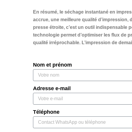
En résumé, le séchage instantané en impress
accrue, une meilleure qualité d’impression,
presse étroite, c’est un outil indispensable
technologie permet d’optimiser les flux de p
qualité irréprochable. L’impression de demai
Nom et prénom
Adresse e-mail
Téléphone