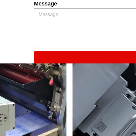
Message