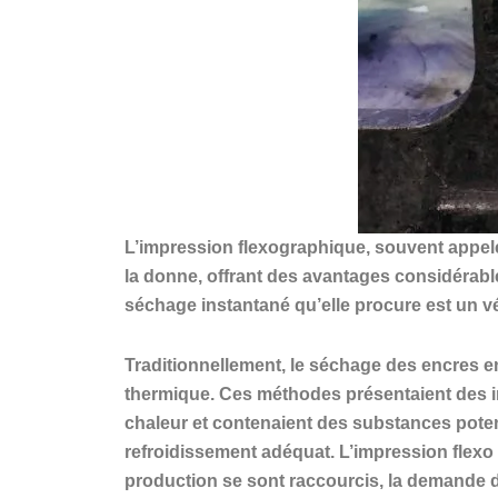
L’impression flexographique, souvent appelé
la donne, offrant des avantages considérables
séchage instantané qu’elle procure est un vé
Traditionnellement, le séchage des encres 
thermique. Ces méthodes présentaient des 
chaleur et contenaient des substances pote
refroidissement adéquat. L’impression flexo
production se sont raccourcis, la demande de 