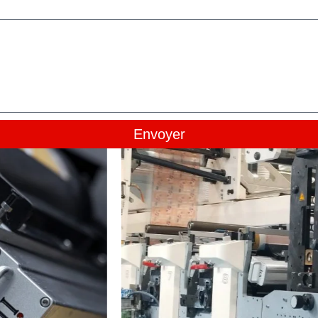
Envoyer