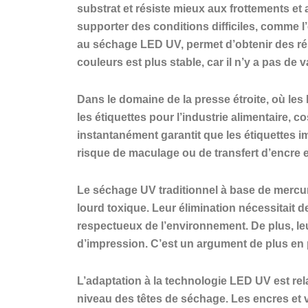
substrat et résiste mieux aux frottements et
supporter des conditions difficiles, comme 
au séchage LED UV, permet d’obtenir des résu
couleurs est plus stable, car il n’y a pas de 
Dans le domaine de la presse étroite, où les 
les étiquettes pour l’industrie alimentaire
instantanément garantit que les étiquettes i
risque de maculage ou de transfert d’encre 
Le séchage UV traditionnel à base de merc
lourd toxique. Leur élimination nécessitait
respectueux de l’environnement. De plus, leu
d’impression. C’est un argument de plus en 
L’adaptation à la technologie LED UV est rel
niveau des têtes de séchage. Les encres et 