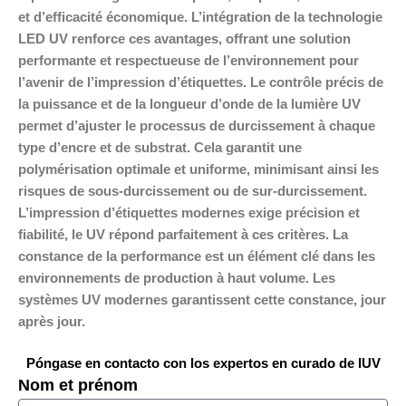
et d’efficacité économique. L’intégration de la technologie
LED UV renforce ces avantages, offrant une solution
performante et respectueuse de l’environnement pour
l’avenir de l’impression d’étiquettes. Le contrôle précis de
la puissance et de la longueur d’onde de la lumière UV
permet d’ajuster le processus de durcissement à chaque
type d’encre et de substrat. Cela garantit une
polymérisation optimale et uniforme, minimisant ainsi les
risques de sous-durcissement ou de sur-durcissement.
L’impression d’étiquettes modernes exige précision et
fiabilité, le UV répond parfaitement à ces critères. La
constance de la performance est un élément clé dans les
environnements de production à haut volume. Les
systèmes UV modernes garantissent cette constance, jour
après jour.
Póngase en contacto con los expertos en curado de IUV
Nom et prénom