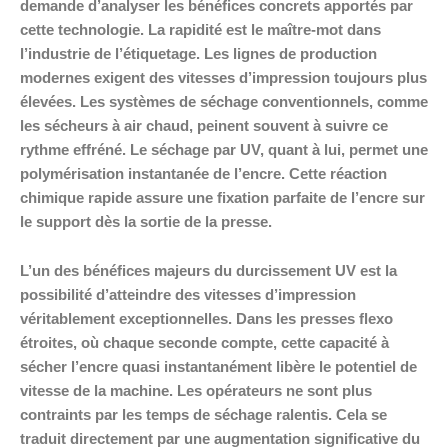
demande d’analyser les bénéfices concrets apportés par
cette technologie. La rapidité est le maître-mot dans
l’industrie de l’étiquetage. Les lignes de production
modernes exigent des vitesses d’impression toujours plus
élevées. Les systèmes de séchage conventionnels, comme
les sécheurs à air chaud, peinent souvent à suivre ce
rythme effréné. Le séchage par UV, quant à lui, permet une
polymérisation instantanée de l’encre. Cette réaction
chimique rapide assure une fixation parfaite de l’encre sur
le support dès la sortie de la presse.
L’un des bénéfices majeurs du durcissement UV est la
possibilité d’atteindre des vitesses d’impression
véritablement exceptionnelles. Dans les presses flexo
étroites, où chaque seconde compte, cette capacité à
sécher l’encre quasi instantanément libère le potentiel de
vitesse de la machine. Les opérateurs ne sont plus
contraints par les temps de séchage ralentis. Cela se
traduit directement par une augmentation significative du