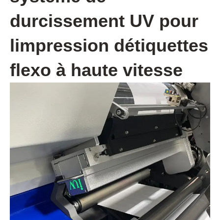
durcissement UV pour
limpression détiquettes
flexo à haute vitesse