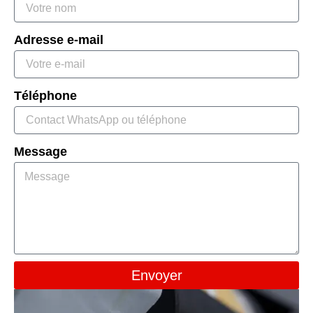
Adresse e-mail
Téléphone
Message
Envoyer