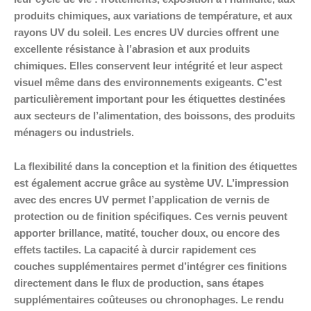
produits chimiques, aux variations de température, et aux
rayons UV du soleil. Les encres UV durcies offrent une
excellente résistance à l’abrasion et aux produits
chimiques. Elles conservent leur intégrité et leur aspect
visuel même dans des environnements exigeants. C’est
particulièrement important pour les étiquettes destinées
aux secteurs de l’alimentation, des boissons, des produits
ménagers ou industriels.
La flexibilité dans la conception et la finition des étiquettes
est également accrue grâce au système UV. L’impression
avec des encres UV permet l’application de vernis de
protection ou de finition spécifiques. Ces vernis peuvent
apporter brillance, matité, toucher doux, ou encore des
effets tactiles. La capacité à durcir rapidement ces
couches supplémentaires permet d’intégrer ces finitions
directement dans le flux de production, sans étapes
supplémentaires coûteuses ou chronophages. Le rendu