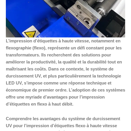
L’impression d’étiquettes à haute vitesse, notamment en
flexographie (flexo), représente un défi constant pour les
transformateurs. Ils recherchent des solutions pour
améliorer la productivité, la qualité et la durabilité tout en
maîtrisant les coûts. Dans ce contexte, le système de
durcissement UV, et plus particulièrement la technologie
LED UV, s’impose comme une réponse technique et
économique de premier ordre. L’adoption de ces systèmes
offre une myriade d’avantages pour l’impression
d’étiquettes en flexo à haut débit.
Comprendre les avantages du système de durcissement
UV pour l’impression d’étiquettes flexo à haute vitesse