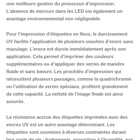
une meilleure gestion du processus d’impression.
L’absence de mercure dans les LED est également un
avantage environnemental non négligeable.
Pour l’impression d’étiquettes en flexo, le durcissement
UV facilite l’application de plusieurs couches d’encre sans
maculage. L’encre est durcie immédiatement après son
application. Cela permet d’imprimer des couleurs
supplémentaires ou d’appliquer des vernis de manière
fluide et sans bavure. Les procédés d’impression qui
nécessitent plusieurs passages, comme la quadrichromie
ou l’utilisation de vernis spéciaux, profitent grandement
de cette capacité. La netteté de l’image finale est ainsi
assurée.
La résistance accrue des étiquettes imprimées avec des
encres UV est un autre avantage déterminant. Les
étiquettes sont soumises à diverses contraintes durant
leur cycle de vie : frottements, exposition à l’humidité, aux