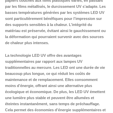
papiers couchés aux films plastiques variés, en passant
par les films métallisés, le durcissement UV s’adapte. Les
basses températures générées par les systèmes LED UV
sont particulièrement bénéfiques pour l’impression sur
des supports sensibles à la chaleur. L’intégrité du
matériau est préservée, évitant ainsi le gauchissement ou
la déformation qui pourraient survenir avec des sources
de chaleur plus intenses.
La technologie LED UV offre des avantages
supplémentaires par rapport aux lampes UV
traditionnelles au mercure. Les LED ont une durée de vie
beaucoup plus longue, ce qui réduit les coûts de
maintenance et de remplacement. Elles consomment
moins d’énergie, offrant ainsi une alternative plus
écologique et économique. De plus, les LED UV émettent
une lumière plus stable et peuvent être allumées et
éteintes instantanément, sans temps de préchauffage.
Cela permet des économies d’énergie supplémentaires et