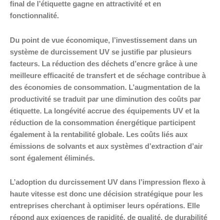
final de l’étiquette gagne en attractivité et en
fonctionnalité.
Du point de vue économique, l’investissement dans un
système de durcissement UV se justifie par plusieurs
facteurs. La réduction des déchets d’encre grâce à une
meilleure efficacité de transfert et de séchage contribue à
des économies de consommation. L’augmentation de la
productivité se traduit par une diminution des coûts par
étiquette. La longévité accrue des équipements UV et la
réduction de la consommation énergétique participent
également à la rentabilité globale. Les coûts liés aux
émissions de solvants et aux systèmes d’extraction d’air
sont également éliminés.
L’adoption du durcissement UV dans l’impression flexo à
haute vitesse est donc une décision stratégique pour les
entreprises cherchant à optimiser leurs opérations. Elle
répond aux exigences de rapidité, de qualité, de durabilité