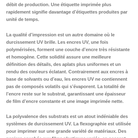
débit de production. Une étiquette imprimée plus
rapidement signifie davantage d’étiquettes produites par
unité de temps.
La qualité d’impression est un autre domaine où le
durcissement UV brille. Les encres UV, une fois
polymérisées, forment une couche d’encre très résistante
et homogène. Cette solidité assure une meilleure
définition des détails, des aplats plus uniformes et un
rendu des couleurs éclatant. Contrairement aux encres à
base de solvants ou d’eau, les encres UV ne contiennent
pas de composés volatils qui s’évaporent. La totalité de
l’encre reste sur le substrat, garantissant une épaisseur
de film d’encre constante et une image imprimée nette.
La polyvalence des substrats est un atout indéniable des
systèmes de durcissement UV. La flexographie est utilisée
pour imprimer sur une grande variété de matériaux. Des