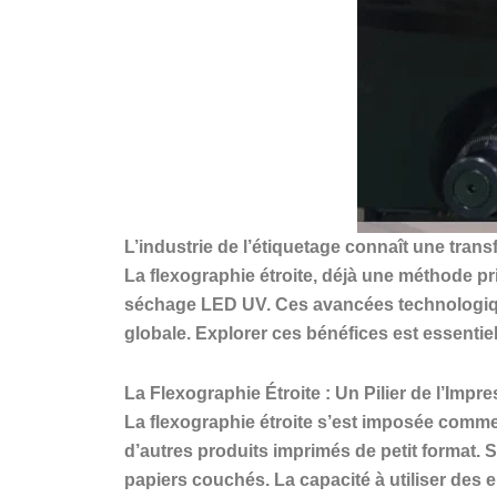
L’industrie de l’étiquetage connaît une tran
La flexographie étroite, déjà une méthode pr
séchage LED UV. Ces avancées technologiques 
globale. Explorer ces bénéfices est essenti
La Flexographie Étroite : Un Pilier de l’Impr
La flexographie étroite s’est imposée comme
d’autres produits imprimés de petit format. 
papiers couchés. La capacité à utiliser des 