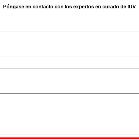
Póngase en contacto con los expertos en curado de IUV