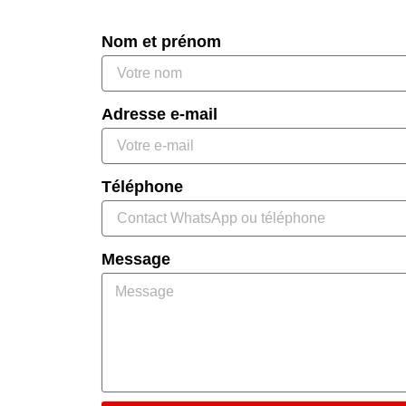
Nom et prénom
Adresse e-mail
Téléphone
Message