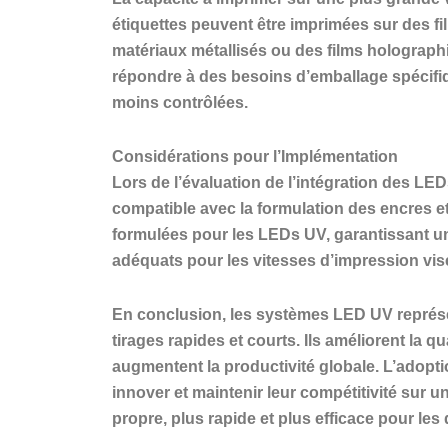
étiquettes peuvent être imprimées sur des fi
matériaux métallisés ou des films holographi
répondre à des besoins d’emballage spécifiqu
moins contrôlées.
Considérations pour l’Implémentation
Lors de l’évaluation de l’intégration des LE
compatible avec la formulation des encres e
formulées pour les LEDs UV, garantissant un
adéquats pour les vitesses d’impression visé
En conclusion, les systèmes LED UV représen
tirages rapides et courts. Ils améliorent la q
augmentent la productivité globale. L’adopti
innover et maintenir leur compétitivité sur 
propre, plus rapide et plus efficace pour les