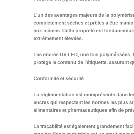
L’un des avantages majeurs de la polymérisat
complètement sèches et prêtes à être manipul
eux-mêmes. Cette propreté est fondamental
extrêmement élevées.
Les encres UV LED, une fois polymérisées, f
protège le contenu de l’étiquette, assurant q
Conformité et sécurité
La réglementation est omniprésente dans les 
encres qui respectent les normes les plus st
alimentaires et pharmaceutiques afin de prév
La traçabilité est également grandement fac