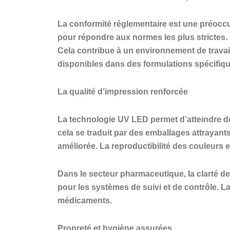
La conformité réglementaire est une préoccu
pour répondre aux normes les plus strictes.
Cela contribue à un environnement de travai
disponibles dans des formulations spécifiqu
La qualité d’impression renforcée
La technologie UV LED permet d’atteindre de
cela se traduit par des emballages attrayants
améliorée. La reproductibilité des couleurs 
Dans le secteur pharmaceutique, la clarté de
pour les systèmes de suivi et de contrôle. La 
médicaments.
Propreté et hygiène assurées