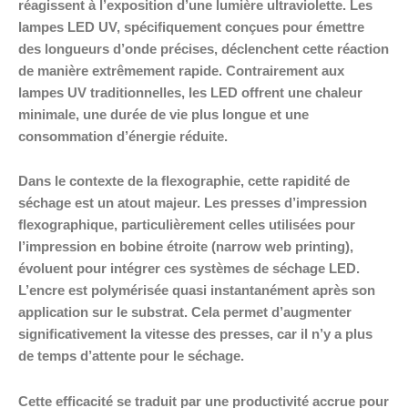
réagissent à l’exposition d’une lumière ultraviolette. Les
lampes LED UV, spécifiquement conçues pour émettre
des longueurs d’onde précises, déclenchent cette réaction
de manière extrêmement rapide. Contrairement aux
lampes UV traditionnelles, les LED offrent une chaleur
minimale, une durée de vie plus longue et une
consommation d’énergie réduite.
Dans le contexte de la flexographie, cette rapidité de
séchage est un atout majeur. Les presses d’impression
flexographique, particulièrement celles utilisées pour
l’impression en bobine étroite (narrow web printing),
évoluent pour intégrer ces systèmes de séchage LED.
L’encre est polymérisée quasi instantanément après son
application sur le substrat. Cela permet d’augmenter
significativement la vitesse des presses, car il n’y a plus
de temps d’attente pour le séchage.
Cette efficacité se traduit par une productivité accrue pour