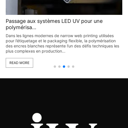
Passage aux systèmes LED UV pour une
polymérisa...
Dans les lignes modernes de narrow web printing utilisées
pour l’étiquetage et le packaging flexible, la polymérisation
des encres blanches représente l’un des défis techniques les
plus complexes en production...
READ MORE