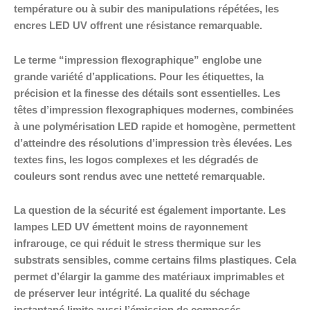
température ou à subir des manipulations répétées, les
encres LED UV offrent une résistance remarquable.
Le terme “impression flexographique” englobe une
grande variété d’applications. Pour les étiquettes, la
précision et la finesse des détails sont essentielles. Les
têtes d’impression flexographiques modernes, combinées
à une polymérisation LED rapide et homogène, permettent
d’atteindre des résolutions d’impression très élevées. Les
textes fins, les logos complexes et les dégradés de
couleurs sont rendus avec une netteté remarquable.
La question de la sécurité est également importante. Les
lampes LED UV émettent moins de rayonnement
infrarouge, ce qui réduit le stress thermique sur les
substrats sensibles, comme certains films plastiques. Cela
permet d’élargir la gamme des matériaux imprimables et
de préserver leur intégrité. La qualité du séchage