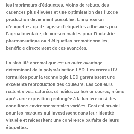
les imprimeurs d’étiquettes. Moins de rebuts, des
cadences plus élevées et une optimisation des flux de
production deviennent possibles. L’impression
d’étiquettes, qu’il s’agisse d’étiquettes adhésives pour
l’agroalimentaire, de consommables pour l’industrie
pharmaceutique ou d’étiquettes promotionnelles,
bénéficie directement de ces avancées.
La stabilité chromatique est un autre avantage
déterminant de la polymérisation LED. Les encres UV
formulées pour la technologie LED garantissent une
excellente reproduction des couleurs. Les couleurs
restent vives, saturées et fidèles au fichier source, même
après une exposition prolongée à la lumière ou à des
conditions environnementales variées. Ceci est crucial
pour les marques qui investissent dans leur identité
visuelle et nécessitent une cohérence parfaite de leurs
étiquettes.