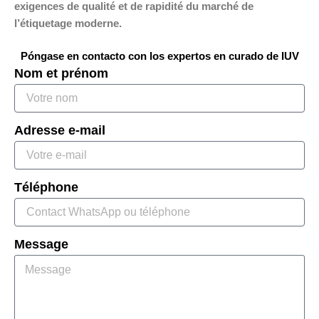
exigences de qualité et de rapidité du marché de
l’étiquetage moderne.
Póngase en contacto con los expertos en curado de IUV
Nom et prénom
Adresse e-mail
Téléphone
Message