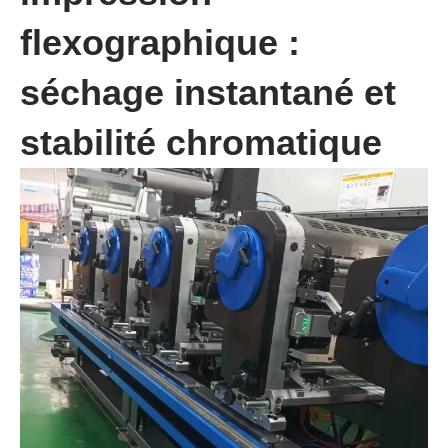
flexographique :
séchage instantané et
stabilité chromatique