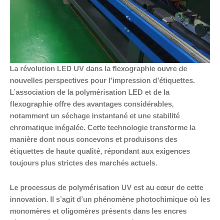
La révolution LED UV dans la flexographie ouvre de
nouvelles perspectives pour l’impression d’étiquettes.
L’association de la polymérisation LED et de la
flexographie offre des avantages considérables,
notamment un séchage instantané et une stabilité
chromatique inégalée. Cette technologie transforme la
manière dont nous concevons et produisons des
étiquettes de haute qualité, répondant aux exigences
toujours plus strictes des marchés actuels.
Le processus de polymérisation UV est au cœur de cette
innovation. Il s’agit d’un phénomène photochimique où les
monomères et oligomères présents dans les encres