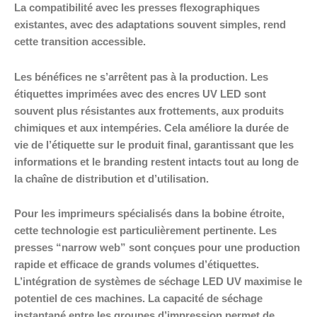
La compatibilité avec les presses flexographiques
existantes, avec des adaptations souvent simples, rend
cette transition accessible.
Les bénéfices ne s’arrêtent pas à la production. Les
étiquettes imprimées avec des encres UV LED sont
souvent plus résistantes aux frottements, aux produits
chimiques et aux intempéries. Cela améliore la durée de
vie de l’étiquette sur le produit final, garantissant que les
informations et le branding restent intacts tout au long de
la chaîne de distribution et d’utilisation.
Pour les imprimeurs spécialisés dans la bobine étroite,
cette technologie est particulièrement pertinente. Les
presses “narrow web” sont conçues pour une production
rapide et efficace de grands volumes d’étiquettes.
L’intégration de systèmes de séchage LED UV maximise le
potentiel de ces machines. La capacité de séchage
instantané entre les groupes d’impression permet de