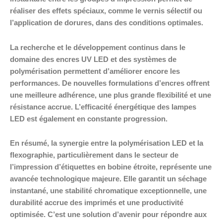
réaliser des effets spéciaux, comme le vernis sélectif ou
l’application de dorures, dans des conditions optimales.
La recherche et le développement continus dans le
domaine des encres UV LED et des systèmes de
polymérisation permettent d’améliorer encore les
performances. De nouvelles formulations d’encres offrent
une meilleure adhérence, une plus grande flexibilité et une
résistance accrue. L’efficacité énergétique des lampes
LED est également en constante progression.
En résumé, la synergie entre la polymérisation LED et la
flexographie, particulièrement dans le secteur de
l’impression d’étiquettes en bobine étroite, représente une
avancée technologique majeure. Elle garantit un séchage
instantané, une stabilité chromatique exceptionnelle, une
durabilité accrue des imprimés et une productivité
optimisée. C’est une solution d’avenir pour répondre aux