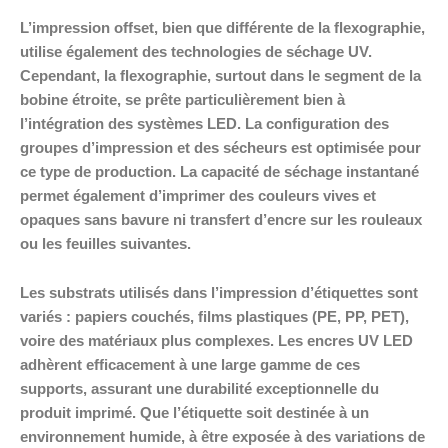
L’impression offset, bien que différente de la flexographie,
utilise également des technologies de séchage UV.
Cependant, la flexographie, surtout dans le segment de la
bobine étroite, se prête particulièrement bien à
l’intégration des systèmes LED. La configuration des
groupes d’impression et des sécheurs est optimisée pour
ce type de production. La capacité de séchage instantané
permet également d’imprimer des couleurs vives et
opaques sans bavure ni transfert d’encre sur les rouleaux
ou les feuilles suivantes.
Les substrats utilisés dans l’impression d’étiquettes sont
variés : papiers couchés, films plastiques (PE, PP, PET),
voire des matériaux plus complexes. Les encres UV LED
adhèrent efficacement à une large gamme de ces
supports, assurant une durabilité exceptionnelle du
produit imprimé. Que l’étiquette soit destinée à un
environnement humide, à être exposée à des variations de