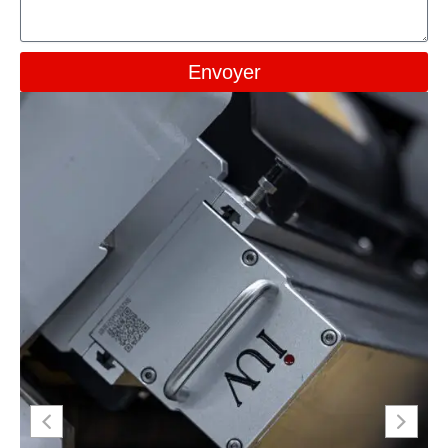
Envoyer