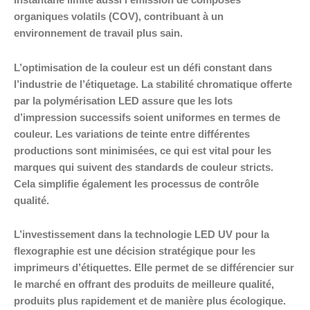
instantané limite aussi l’émission de composés
organiques volatils (COV), contribuant à un
environnement de travail plus sain.
L’optimisation de la couleur est un défi constant dans
l’industrie de l’étiquetage. La stabilité chromatique offerte
par la polymérisation LED assure que les lots
d’impression successifs soient uniformes en termes de
couleur. Les variations de teinte entre différentes
productions sont minimisées, ce qui est vital pour les
marques qui suivent des standards de couleur stricts.
Cela simplifie également les processus de contrôle
qualité.
L’investissement dans la technologie LED UV pour la
flexographie est une décision stratégique pour les
imprimeurs d’étiquettes. Elle permet de se différencier sur
le marché en offrant des produits de meilleure qualité,
produits plus rapidement et de manière plus écologique.