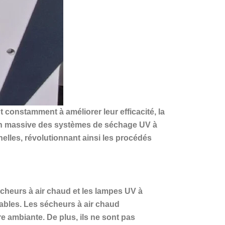
 constamment à améliorer leur efficacité, la
tion massive des systèmes de séchage UV à
elles, révolutionnant ainsi les procédés
cheurs à air chaud et les lampes UV à
ables. Les sécheurs à air chaud
e ambiante. De plus, ils ne sont pas