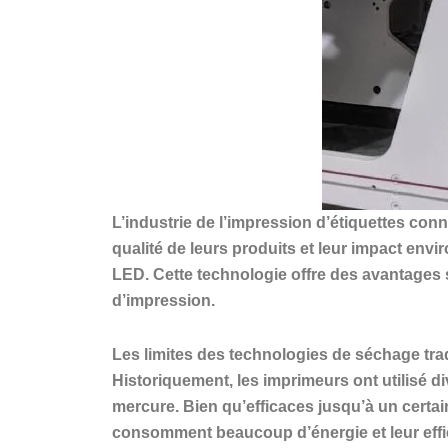
L’industrie de l’impression d’étiquettes con
qualité de leurs produits et leur impact en
LED. Cette technologie offre des avantages s
d’impression.
Les limites des technologies de séchage trad
Historiquement, les imprimeurs ont utilisé 
mercure. Bien qu’efficaces jusqu’à un certa
consomment beaucoup d’énergie et leur effica