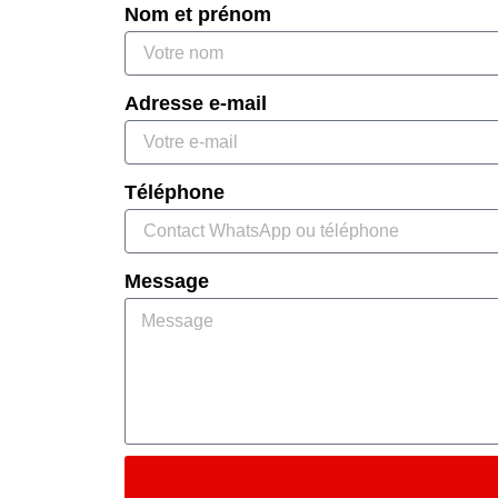
Nom et prénom
Adresse e-mail
Téléphone
Message