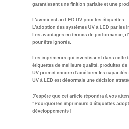
garantissant une finition parfaite et une pro
L’avenir est au LED UV pour les étiquettes
L’adoption des systèmes UV à LED par les i
Les avantages en termes de performance, d’e
pour être ignorés.
Les imprimeurs qui investissent dans cette t
étiquettes de meilleure qualité, produites 
UV promet encore d’améliorer les capacités 
UV à LED est désormais une décision straté
J’espère que cet article répondra à vos atten
“Pourquoi les imprimeurs d’étiquettes adop
développements !