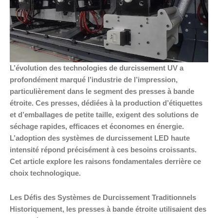
L’évolution des technologies de durcissement UV a
profondément marqué l’industrie de l’impression,
particulièrement dans le segment des presses à bande
étroite. Ces presses, dédiées à la production d’étiquettes
et d’emballages de petite taille, exigent des solutions de
séchage rapides, efficaces et économes en énergie.
L’adoption des systèmes de durcissement LED haute
intensité répond précisément à ces besoins croissants.
Cet article explore les raisons fondamentales derrière ce
choix technologique.
Les Défis des Systèmes de Durcissement Traditionnels
Historiquement, les presses à bande étroite utilisaient des