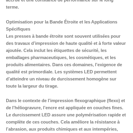
accrue et une constance de performance sur le long
terme.
Optimisation pour la Bande Étroite et les Applications
Spécifiques
Les presses à bande étroite sont souvent utilisées pour
des travaux d’impression de haute qualité et à forte valeur
ajoutée. Cela inclut les étiquettes de sécurité, les
emballages pharmaceutiques, les cosmétiques, et les
produits alimentaires. Dans ces domaines, l’exigence de
qualité est primordiale. Les systèmes LED permettent
d’atteindre un niveau de durcissement homogène sur
toute la largeur du tirage.
Dans le contexte de l’impression flexographique (flexo) et
de l’héliogravure, l’encre est appliquée en couches fines.
Le durcissement LED assure une polymérisation rapide et
complète de ces couches. Cela améliore la résistance à
l’abrasion, aux produits chimiques et aux intempéries,