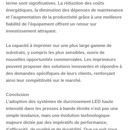
terme sont significatives. La réduction des coûts
énergétiques, la diminution des dépenses de maintenance
et l’augmentation de la productivité grâce à une meilleure
fiabilité de l’équipement offrent un retour sur
investissement attrayant.
La capacité à imprimer sur une plus large gamme de
substrats, y compris les plus sensibles, ouvre de
nouvelles opportunités commerciales. Les imprimeurs
peuvent proposer des solutions innovantes et répondre à
des demandes spécifiques de leurs clients, renforçant
ainsi leur compétitivité sur le marché.
Conclusion
L’adoption des systèmes de durcissement LED haute
intensité dans les presses à bande étroite n’est pas une
simple tendance, mais une évolution technologique
majeure dictée par des impératifs de performance,
d’efficacité, de qualité et de durabilité. Que ce soit pour