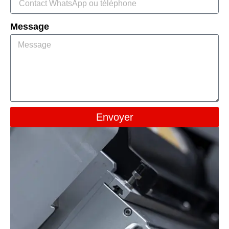
Message
Envoyer