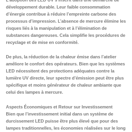
développement durable. Leur faible consommation
d’énergie contribue à réduire l’empreinte carbone des
processus d’impression. L’absence de mercure élimine les
risques liés à la manipulation et à l’élimination de
substances dangereuses. Cela simplifie les procédures de
recyclage et de mise en conformité.
De plus, la réduction de la chaleur émise dans l’atelier
améliore le confort des opérateurs. Bien que les systèmes
LED nécessitent des protections adéquates contre la
lumière UV directe, leur spectre d’émission peut être plus
spécifique et moins générateur de chaleur ambiante que
celui des lampes à mercure.
Aspects Économiques et Retour sur Investissement
Bien que l’investissement initial dans un système de
durcissement LED puisse être plus élevé que pour des
lampes traditionnelles, les économies réalisées sur le long