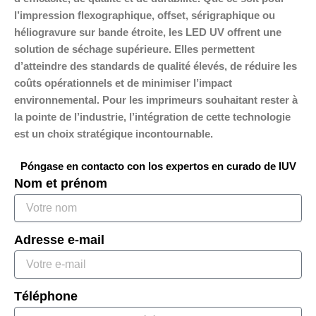
l’impression flexographique, offset, sérigraphique ou
héliogravure sur bande étroite, les LED UV offrent une
solution de séchage supérieure. Elles permettent
d’atteindre des standards de qualité élevés, de réduire les
coûts opérationnels et de minimiser l’impact
environnemental. Pour les imprimeurs souhaitant rester à
la pointe de l’industrie, l’intégration de cette technologie
est un choix stratégique incontournable.
Póngase en contacto con los expertos en curado de IUV
Nom et prénom
Adresse e-mail
Téléphone