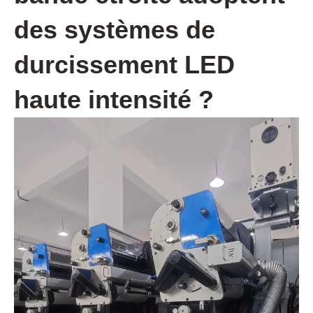
des systèmes de
durcissement LED
haute intensité ?