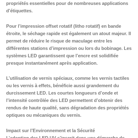
propriétés essentielles pour de nombreuses applications
d’étiquettes.
Pour l’impression offset rotatif (litho rotatif) en bande
étroite, le séchage rapide est également un atout majeur. Il
permet de réduire le risque de maculage entre les
différentes stations d’impression ou lors du bobinage. Les
systèmes LED garantissent que l’encre est solidifiée
presque instantanément après application.
L’utilisation de vernis spéciaux, comme les vernis tactiles
ou les vernis à effets, bénéficie aussi grandement du
durcissement LED. Les courtes longueurs d’onde et
l’intensité contrôlée des LED permettent d’obtenir des
rendus de haute qualité, sans dégradation des propriétés
optiques ou mécaniques du vernis.
Impact sur l’Environnement et la Sécurité
L’adoption des LED UV s’inscrit dans une démarche de