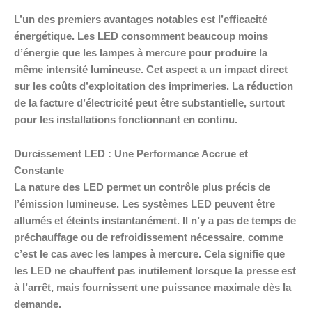
L’un des premiers avantages notables est l’efficacité
énergétique. Les LED consomment beaucoup moins
d’énergie que les lampes à mercure pour produire la
même intensité lumineuse. Cet aspect a un impact direct
sur les coûts d’exploitation des imprimeries. La réduction
de la facture d’électricité peut être substantielle, surtout
pour les installations fonctionnant en continu.
Durcissement LED : Une Performance Accrue et
Constante
La nature des LED permet un contrôle plus précis de
l’émission lumineuse. Les systèmes LED peuvent être
allumés et éteints instantanément. Il n’y a pas de temps de
préchauffage ou de refroidissement nécessaire, comme
c’est le cas avec les lampes à mercure. Cela signifie que
les LED ne chauffent pas inutilement lorsque la presse est
à l’arrêt, mais fournissent une puissance maximale dès la
demande.