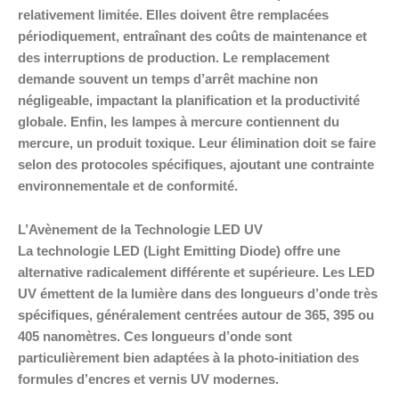
relativement limitée. Elles doivent être remplacées
périodiquement, entraînant des coûts de maintenance et
des interruptions de production. Le remplacement
demande souvent un temps d’arrêt machine non
négligeable, impactant la planification et la productivité
globale. Enfin, les lampes à mercure contiennent du
mercure, un produit toxique. Leur élimination doit se faire
selon des protocoles spécifiques, ajoutant une contrainte
environnementale et de conformité.
L’Avènement de la Technologie LED UV
La technologie LED (Light Emitting Diode) offre une
alternative radicalement différente et supérieure. Les LED
UV émettent de la lumière dans des longueurs d’onde très
spécifiques, généralement centrées autour de 365, 395 ou
405 nanomètres. Ces longueurs d’onde sont
particulièrement bien adaptées à la photo-initiation des
formules d’encres et vernis UV modernes.