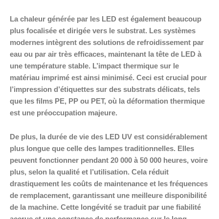
La chaleur générée par les LED est également beaucoup
plus focalisée et dirigée vers le substrat. Les systèmes
modernes intègrent des solutions de refroidissement par
eau ou par air très efficaces, maintenant la tête de LED à
une température stable. L’impact thermique sur le
matériau imprimé est ainsi minimisé. Ceci est crucial pour
l’impression d’étiquettes sur des substrats délicats, tels
que les films PE, PP ou PET, où la déformation thermique
est une préoccupation majeure.
De plus, la durée de vie des LED UV est considérablement
plus longue que celle des lampes traditionnelles. Elles
peuvent fonctionner pendant 20 000 à 50 000 heures, voire
plus, selon la qualité et l’utilisation. Cela réduit
drastiquement les coûts de maintenance et les fréquences
de remplacement, garantissant une meilleure disponibilité
de la machine. Cette longévité se traduit par une fiabilité