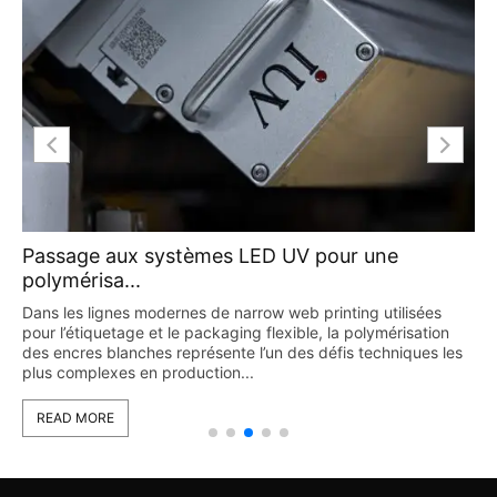
Passage aux systèmes LED UV pour une
polymérisa...
Dans les lignes modernes de narrow web printing utilisées
pour l’étiquetage et le packaging flexible, la polymérisation
des encres blanches représente l’un des défis techniques les
plus complexes en production...
READ MORE