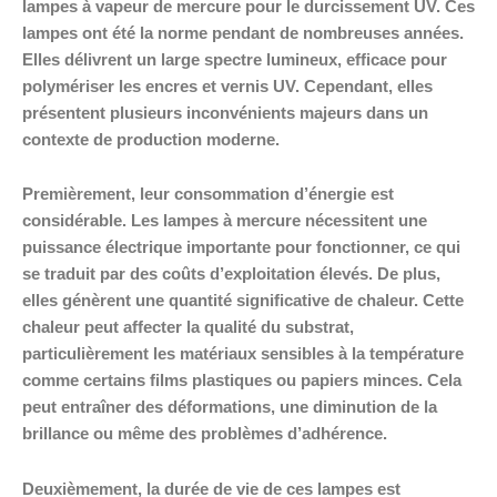
lampes à vapeur de mercure pour le durcissement UV. Ces
lampes ont été la norme pendant de nombreuses années.
Elles délivrent un large spectre lumineux, efficace pour
polymériser les encres et vernis UV. Cependant, elles
présentent plusieurs inconvénients majeurs dans un
contexte de production moderne.
Premièrement, leur consommation d’énergie est
considérable. Les lampes à mercure nécessitent une
puissance électrique importante pour fonctionner, ce qui
se traduit par des coûts d’exploitation élevés. De plus,
elles génèrent une quantité significative de chaleur. Cette
chaleur peut affecter la qualité du substrat,
particulièrement les matériaux sensibles à la température
comme certains films plastiques ou papiers minces. Cela
peut entraîner des déformations, une diminution de la
brillance ou même des problèmes d’adhérence.
Deuxièmement, la durée de vie de ces lampes est