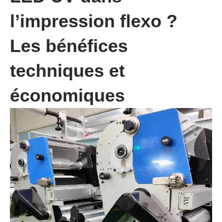
l’impression flexo ?
Les bénéfices
techniques et
économiques