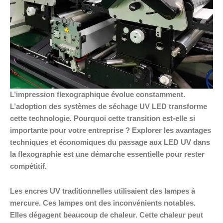
L’impression flexographique évolue constamment.
L’adoption des systèmes de séchage UV LED transforme
cette technologie. Pourquoi cette transition est-elle si
importante pour votre entreprise ? Explorer les avantages
techniques et économiques du passage aux LED UV dans
la flexographie est une démarche essentielle pour rester
compétitif.
Les encres UV traditionnelles utilisaient des lampes à
mercure. Ces lampes ont des inconvénients notables.
Elles dégagent beaucoup de chaleur. Cette chaleur peut