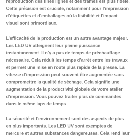
reproduction des fines lignes et des trames est plus fidèle.
Cette précision est cruciale, notamment pour l’impression
d’étiquettes et d’emballages où la lisibilité et l’impact
visuel sont primordiaux.
L’efficacité de la production est un autre avantage majeur.
Les LED UV atteignent leur pleine puissance
instantanément. Il n’y a pas de temps de préchauffage
nécessaire. Cela réduit les temps d’arrêt entre les travaux
et permet une mise en route plus rapide de la presse. La
vitesse d’impression peut souvent être augmentée sans
compromettre la qualité de séchage. Cela signifie une
augmentation de la productivité globale de votre atelier
d’impression. Vous pouvez traiter plus de commandes
dans le même laps de temps.
La sécurité et l’environnement sont des aspects de plus
en plus importants. Les LED UV sont exemptes de
mercure et autres substances dangereuses. Cela rend leur