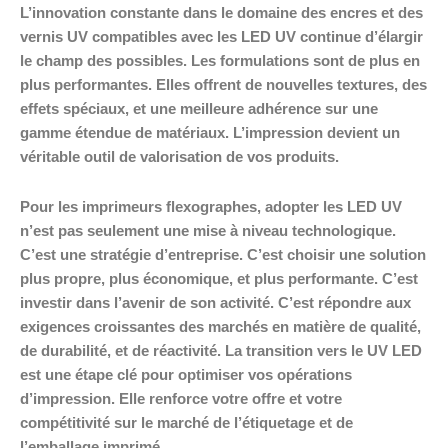
L’innovation constante dans le domaine des encres et des
vernis UV compatibles avec les LED UV continue d’élargir
le champ des possibles. Les formulations sont de plus en
plus performantes. Elles offrent de nouvelles textures, des
effets spéciaux, et une meilleure adhérence sur une
gamme étendue de matériaux. L’impression devient un
véritable outil de valorisation de vos produits.
Pour les imprimeurs flexographes, adopter les LED UV
n’est pas seulement une mise à niveau technologique.
C’est une stratégie d’entreprise. C’est choisir une solution
plus propre, plus économique, et plus performante. C’est
investir dans l’avenir de son activité. C’est répondre aux
exigences croissantes des marchés en matière de qualité,
de durabilité, et de réactivité. La transition vers le UV LED
est une étape clé pour optimiser vos opérations
d’impression. Elle renforce votre offre et votre
compétitivité sur le marché de l’étiquetage et de
l’emballage imprimé.