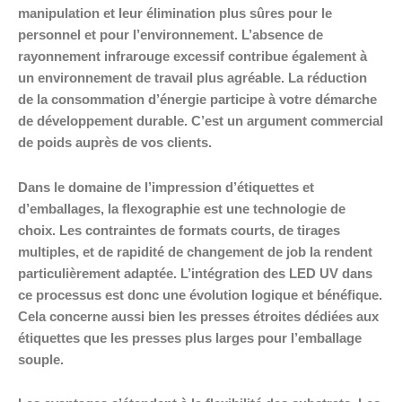
manipulation et leur élimination plus sûres pour le
personnel et pour l’environnement. L’absence de
rayonnement infrarouge excessif contribue également à
un environnement de travail plus agréable. La réduction
de la consommation d’énergie participe à votre démarche
de développement durable. C’est un argument commercial
de poids auprès de vos clients.
Dans le domaine de l’impression d’étiquettes et
d’emballages, la flexographie est une technologie de
choix. Les contraintes de formats courts, de tirages
multiples, et de rapidité de changement de job la rendent
particulièrement adaptée. L’intégration des LED UV dans
ce processus est donc une évolution logique et bénéfique.
Cela concerne aussi bien les presses étroites dédiées aux
étiquettes que les presses plus larges pour l’emballage
souple.