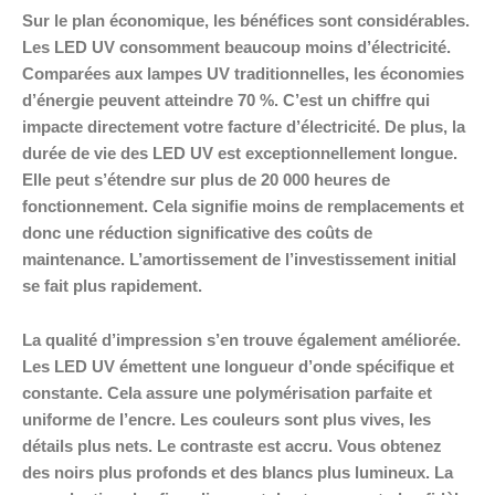
Sur le plan économique, les bénéfices sont considérables.
Les LED UV consomment beaucoup moins d’électricité.
Comparées aux lampes UV traditionnelles, les économies
d’énergie peuvent atteindre 70 %. C’est un chiffre qui
impacte directement votre facture d’électricité. De plus, la
durée de vie des LED UV est exceptionnellement longue.
Elle peut s’étendre sur plus de 20 000 heures de
fonctionnement. Cela signifie moins de remplacements et
donc une réduction significative des coûts de
maintenance. L’amortissement de l’investissement initial
se fait plus rapidement.
La qualité d’impression s’en trouve également améliorée.
Les LED UV émettent une longueur d’onde spécifique et
constante. Cela assure une polymérisation parfaite et
uniforme de l’encre. Les couleurs sont plus vives, les
détails plus nets. Le contraste est accru. Vous obtenez
des noirs plus profonds et des blancs plus lumineux. La