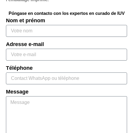
Póngase en contacto con los expertos en curado de IUV
Nom et prénom
Adresse e-mail
Téléphone
Message