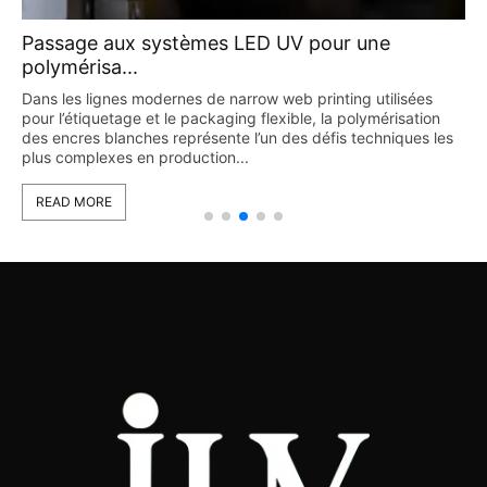
Passage aux systèmes LED UV pour une
polymérisa...
Dans les lignes modernes de narrow web printing utilisées
pour l’étiquetage et le packaging flexible, la polymérisation
s
des encres blanches représente l’un des défis techniques les
plus complexes en production...
READ MORE