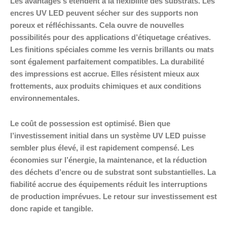
Les avantages s’étendent à la flexibilité des substrats. Les
encres UV LED peuvent sécher sur des supports non
poreux et réfléchissants. Cela ouvre de nouvelles
possibilités pour des applications d’étiquetage créatives.
Les finitions spéciales comme les vernis brillants ou mats
sont également parfaitement compatibles. La durabilité
des impressions est accrue. Elles résistent mieux aux
frottements, aux produits chimiques et aux conditions
environnementales.
Le coût de possession est optimisé. Bien que
l’investissement initial dans un système UV LED puisse
sembler plus élevé, il est rapidement compensé. Les
économies sur l’énergie, la maintenance, et la réduction
des déchets d’encre ou de substrat sont substantielles. La
fiabilité accrue des équipements réduit les interruptions
de production imprévues. Le retour sur investissement est
donc rapide et tangible.