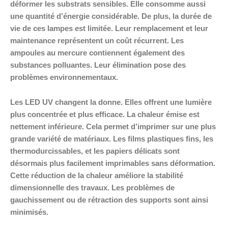
déformer les substrats sensibles. Elle consomme aussi
une quantité d’énergie considérable. De plus, la durée de
vie de ces lampes est limitée. Leur remplacement et leur
maintenance représentent un coût récurrent. Les
ampoules au mercure contiennent également des
substances polluantes. Leur élimination pose des
problèmes environnementaux.
Les LED UV changent la donne. Elles offrent une lumière
plus concentrée et plus efficace. La chaleur émise est
nettement inférieure. Cela permet d’imprimer sur une plus
grande variété de matériaux. Les films plastiques fins, les
thermodurcissables, et les papiers délicats sont
désormais plus facilement imprimables sans déformation.
Cette réduction de la chaleur améliore la stabilité
dimensionnelle des travaux. Les problèmes de
gauchissement ou de rétraction des supports sont ainsi
minimisés.