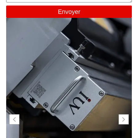
Envoyer