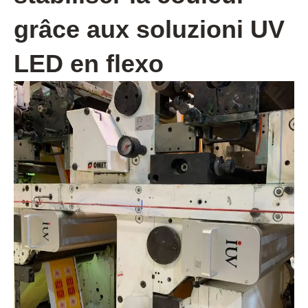
grâce aux soluzioni UV
LED en flexo