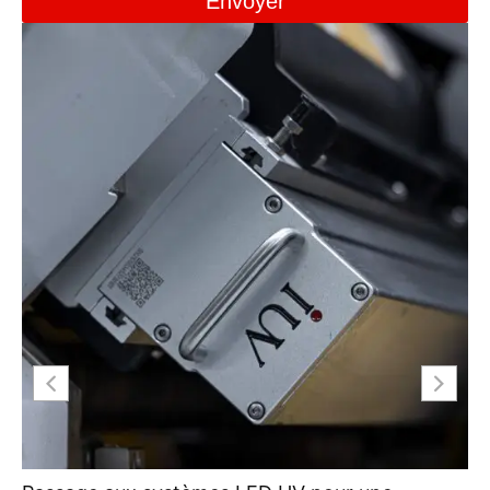
Envoyer