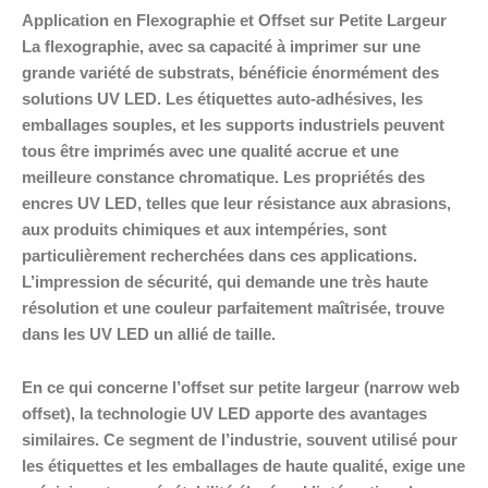
Application en Flexographie et Offset sur Petite Largeur
La flexographie, avec sa capacité à imprimer sur une
grande variété de substrats, bénéficie énormément des
solutions UV LED. Les étiquettes auto-adhésives, les
emballages souples, et les supports industriels peuvent
tous être imprimés avec une qualité accrue et une
meilleure constance chromatique. Les propriétés des
encres UV LED, telles que leur résistance aux abrasions,
aux produits chimiques et aux intempéries, sont
particulièrement recherchées dans ces applications.
L’impression de sécurité, qui demande une très haute
résolution et une couleur parfaitement maîtrisée, trouve
dans les UV LED un allié de taille.
En ce qui concerne l’offset sur petite largeur (narrow web
offset), la technologie UV LED apporte des avantages
similaires. Ce segment de l’industrie, souvent utilisé pour
les étiquettes et les emballages de haute qualité, exige une