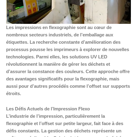
Les impressions en flexographie sont au cœur de
nombreux secteurs industriels, de l’emballage aux
étiquettes. La recherche constante d’amélioration des
processus pousse les imprimeurs à explorer de nouvelles
technologies. Parmi elles, les solutions UV LED
révolutionnent la manière de gérer les déchets et
d’assurer la constance des couleurs. Cette approche offre
des avantages significatifs pour la flexographie, mais
aussi pour d’autres procédés comme l’offset sur supports
étroits.
Les Défis Actuels de l’Impression Flexo
L’industrie de l’impression, particulièrement la
flexographie et l’offset sur petite largeur, fait face à des
défis constants. La gestion des déchets représente un