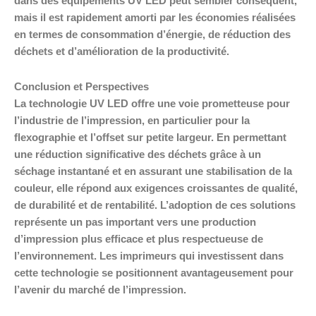
dans des équipements UV LED peut sembler conséquent,
mais il est rapidement amorti par les économies réalisées
en termes de consommation d’énergie, de réduction des
déchets et d’amélioration de la productivité.
Conclusion et Perspectives
La technologie UV LED offre une voie prometteuse pour
l’industrie de l’impression, en particulier pour la
flexographie et l’offset sur petite largeur. En permettant
une réduction significative des déchets grâce à un
séchage instantané et en assurant une stabilisation de la
couleur, elle répond aux exigences croissantes de qualité,
de durabilité et de rentabilité. L’adoption de ces solutions
représente un pas important vers une production
d’impression plus efficace et plus respectueuse de
l’environnement. Les imprimeurs qui investissent dans
cette technologie se positionnent avantageusement pour
l’avenir du marché de l’impression.