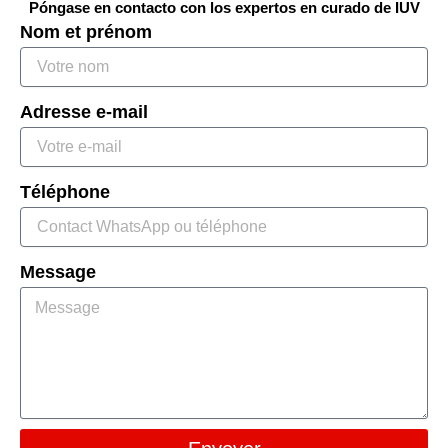
Póngase en contacto con los expertos en curado de IUV
Nom et prénom
Adresse e-mail
Téléphone
Message