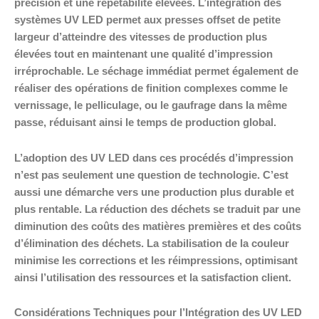
précision et une répétabilité élevées. L’intégration des
systèmes UV LED permet aux presses offset de petite
largeur d’atteindre des vitesses de production plus
élevées tout en maintenant une qualité d’impression
irréprochable. Le séchage immédiat permet également de
réaliser des opérations de finition complexes comme le
vernissage, le pelliculage, ou le gaufrage dans la même
passe, réduisant ainsi le temps de production global.
L’adoption des UV LED dans ces procédés d’impression
n’est pas seulement une question de technologie. C’est
aussi une démarche vers une production plus durable et
plus rentable. La réduction des déchets se traduit par une
diminution des coûts des matières premières et des coûts
d’élimination des déchets. La stabilisation de la couleur
minimise les corrections et les réimpressions, optimisant
ainsi l’utilisation des ressources et la satisfaction client.
Considérations Techniques pour l’Intégration des UV LED