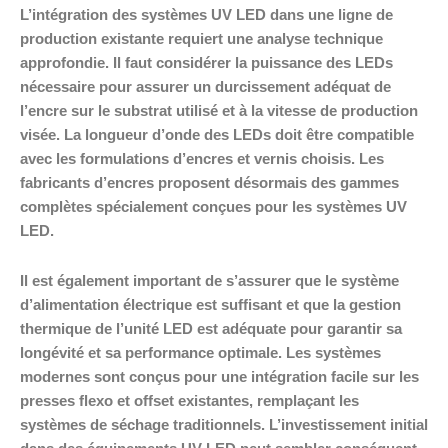
L’intégration des systèmes UV LED dans une ligne de
production existante requiert une analyse technique
approfondie. Il faut considérer la puissance des LEDs
nécessaire pour assurer un durcissement adéquat de
l’encre sur le substrat utilisé et à la vitesse de production
visée. La longueur d’onde des LEDs doit être compatible
avec les formulations d’encres et vernis choisis. Les
fabricants d’encres proposent désormais des gammes
complètes spécialement conçues pour les systèmes UV
LED.
Il est également important de s’assurer que le système
d’alimentation électrique est suffisant et que la gestion
thermique de l’unité LED est adéquate pour garantir sa
longévité et sa performance optimale. Les systèmes
modernes sont conçus pour une intégration facile sur les
presses flexo et offset existantes, remplaçant les
systèmes de séchage traditionnels. L’investissement initial