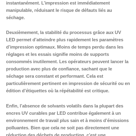
instantanément. L’impression est immédiatement
manipulable, réduisant le risque de défauts liés au
séchage.
Deuxièmement, la stabilité du processus grâce aux UV
LED permet d’atteindre plus rapidement les paramètres
d’impression optimaux. Moins de temps perdu dans les
réglages et les essais signifie moins de supports
consommés inutilement. Les opérateurs peuvent lancer la
production avec plus de confiance, sachant que le
séchage sera constant et performant. Cela est
particulièrement pertinent en impression de sécurité ou en
édition d’étiquettes où la répétabilité est critique.
Enfin, l’absence de solvants volatils dans la plupart des
encres UV curables par LED contribue également à un
environnement de travail plus sain et à moins d’émissions
polluantes. Bien que cela ne soit pas directement une
réduction des déchets de production, c’est une