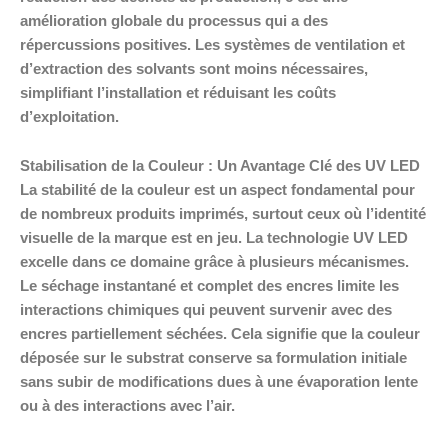
amélioration globale du processus qui a des
répercussions positives. Les systèmes de ventilation et
d’extraction des solvants sont moins nécessaires,
simplifiant l’installation et réduisant les coûts
d’exploitation.
Stabilisation de la Couleur : Un Avantage Clé des UV LED
La stabilité de la couleur est un aspect fondamental pour
de nombreux produits imprimés, surtout ceux où l’identité
visuelle de la marque est en jeu. La technologie UV LED
excelle dans ce domaine grâce à plusieurs mécanismes.
Le séchage instantané et complet des encres limite les
interactions chimiques qui peuvent survenir avec des
encres partiellement séchées. Cela signifie que la couleur
déposée sur le substrat conserve sa formulation initiale
sans subir de modifications dues à une évaporation lente
ou à des interactions avec l’air.