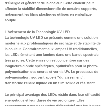
d’énergie et génèrent de la chaleur. Cette chaleur peut
affecter la stabilité dimensionnelle de certains supports,
notamment les films plastiques utilisés en emballage
souple.
L’Avènement de la Technologie UV LED
La technologie UV LED se présente comme une solution
moderne aux problématiques de séchage et de stabilité de
la couleur. Contrairement aux lampes UV traditionnelles,
les LEDs émettent une lumière dans une bande spectrale
très précise. Cette émission est concentrée sur des
longueurs d’onde spécifiques, optimisées pour la photo-
polymérisation des encres et vernis UV. Le processus de
polymérisation, souvent appelé “durcissement”,
transforme l’encre liquide en un film solide et résistant.
Le principal avantage des LEDs réside dans leur efficacité
énergétique et leur durée de vie prolongée. Elles