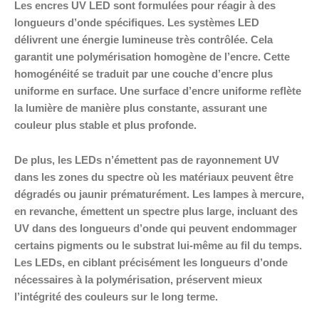
Les encres UV LED sont formulées pour réagir à des
longueurs d’onde spécifiques. Les systèmes LED
délivrent une énergie lumineuse très contrôlée. Cela
garantit une polymérisation homogène de l’encre. Cette
homogénéité se traduit par une couche d’encre plus
uniforme en surface. Une surface d’encre uniforme reflète
la lumière de manière plus constante, assurant une
couleur plus stable et plus profonde.
De plus, les LEDs n’émettent pas de rayonnement UV
dans les zones du spectre où les matériaux peuvent être
dégradés ou jaunir prématurément. Les lampes à mercure,
en revanche, émettent un spectre plus large, incluant des
UV dans des longueurs d’onde qui peuvent endommager
certains pigments ou le substrat lui-même au fil du temps.
Les LEDs, en ciblant précisément les longueurs d’onde
nécessaires à la polymérisation, préservent mieux
l’intégrité des couleurs sur le long terme.