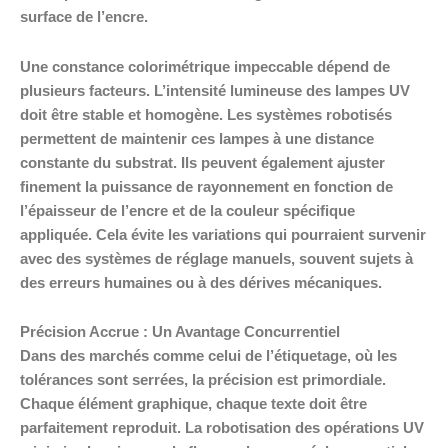
surface de l’encre.
Une constance colorimétrique impeccable dépend de
plusieurs facteurs. L’intensité lumineuse des lampes UV
doit être stable et homogène. Les systèmes robotisés
permettent de maintenir ces lampes à une distance
constante du substrat. Ils peuvent également ajuster
finement la puissance de rayonnement en fonction de
l’épaisseur de l’encre et de la couleur spécifique
appliquée. Cela évite les variations qui pourraient survenir
avec des systèmes de réglage manuels, souvent sujets à
des erreurs humaines ou à des dérives mécaniques.
Précision Accrue : Un Avantage Concurrentiel
Dans des marchés comme celui de l’étiquetage, où les
tolérances sont serrées, la précision est primordiale.
Chaque élément graphique, chaque texte doit être
parfaitement reproduit. La robotisation des opérations UV