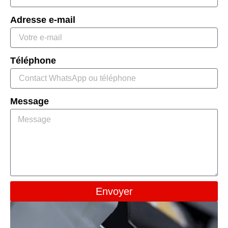
Adresse e-mail
Téléphone
Message
Envoyer