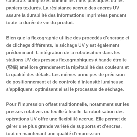
substrats complexes comme les films plastiques ou les
papiers texturés. La résistance accrue des encres UV
assure la durabilité des informations imprimées pendant
toute la durée de vie du produit.
Bien que la flexographie utilise des procédés d’encrage et
de clichage différents, le séchage UV y est également
prédominant. L’intégration de la robotisation dans les
stations UV des presses flexographiques à bande étroite
(窄幅) améliore grandement la répétabilité des couleurs et
la qualité des détails. Les mêmes principes de précision
de positionnement et de contrôle d’intensité lumineuse
s’appliquent, optimisant ainsi le processus de séchage.
Pour l’impression offset traditionnelle, notamment sur les
presses rotatives ou feuille à feuille, la robotisation des
opérations UV offre une flexibilité accrue. Elle permet de
gérer une plus grande variété de supports et d’encres,
tout en maintenant une qualité d’impression