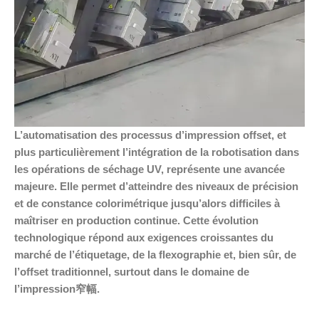
L’automatisation des processus d’impression offset, et
plus particulièrement l’intégration de la robotisation dans
les opérations de séchage UV, représente une avancée
majeure. Elle permet d’atteindre des niveaux de précision
et de constance colorimétrique jusqu’alors difficiles à
maîtriser en production continue. Cette évolution
technologique répond aux exigences croissantes du
marché de l’étiquetage, de la flexographie et, bien sûr, de
l’offset traditionnel, surtout dans le domaine de
l’impression窄幅.