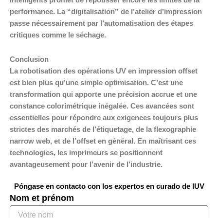
intelligents promet de repousser encore les limites de la
performance. La “digitalisation” de l’atelier d’impression
passe nécessairement par l’automatisation des étapes
critiques comme le séchage.
Conclusion
La robotisation des opérations UV en impression offset
est bien plus qu’une simple optimisation. C’est une
transformation qui apporte une précision accrue et une
constance colorimétrique inégalée. Ces avancées sont
essentielles pour répondre aux exigences toujours plus
strictes des marchés de l’étiquetage, de la flexographie
narrow web, et de l’offset en général. En maîtrisant ces
technologies, les imprimeurs se positionnent
avantageusement pour l’avenir de l’industrie.
Póngase en contacto con los expertos en curado de IUV
Nom et prénom