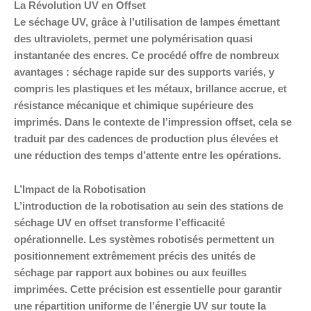
La Révolution UV en Offset
Le séchage UV, grâce à l’utilisation de lampes émettant
des ultraviolets, permet une polymérisation quasi
instantanée des encres. Ce procédé offre de nombreux
avantages : séchage rapide sur des supports variés, y
compris les plastiques et les métaux, brillance accrue, et
résistance mécanique et chimique supérieure des
imprimés. Dans le contexte de l’impression offset, cela se
traduit par des cadences de production plus élevées et
une réduction des temps d’attente entre les opérations.
L’Impact de la Robotisation
L’introduction de la robotisation au sein des stations de
séchage UV en offset transforme l’efficacité
opérationnelle. Les systèmes robotisés permettent un
positionnement extrêmement précis des unités de
séchage par rapport aux bobines ou aux feuilles
imprimées. Cette précision est essentielle pour garantir
une répartition uniforme de l’énergie UV sur toute la