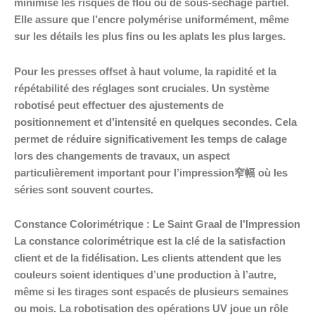
minimise les risques de flou ou de sous-séchage partiel.
Elle assure que l’encre polymérise uniformément, même
sur les détails les plus fins ou les aplats les plus larges.
Pour les presses offset à haut volume, la rapidité et la
répétabilité des réglages sont cruciales. Un système
robotisé peut effectuer des ajustements de
positionnement et d’intensité en quelques secondes. Cela
permet de réduire significativement les temps de calage
lors des changements de travaux, un aspect
particulièrement important pour l’impression窄幅 où les
séries sont souvent courtes.
Constance Colorimétrique : Le Saint Graal de l’Impression
La constance colorimétrique est la clé de la satisfaction
client et de la fidélisation. Les clients attendent que les
couleurs soient identiques d’une production à l’autre,
même si les tirages sont espacés de plusieurs semaines
ou mois. La robotisation des opérations UV joue un rôle