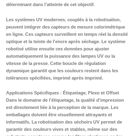
déterminant dans l’atteinte de cet objectif.
Les systèmes UV modernes, couplés à la robotisation,
peuvent intégrer des capteurs de mesure colorimétrique
en ligne. Ces capteurs surveillent en temps réel la densité
optique et la teinte de l’encre après séchage. Le système
robotisé utilise ensuite ces données pour ajuster
automatiquement la puissance des lampes UV ou la
vitesse de la presse. Cette boucle de régulation
dynamique garantit que les couleurs restent dans les
tolérances spécifiées, imprimé après imprimé.
Applications Spécifiques : Étiquetage, Flexo et Offset
Dans le domaine de l’étiquetage, la qualité d’impression
est directement liée à la perception de la marque. Les
emballages doivent être visuellement attrayants et
informatifs. La robotisation des séchoirs UV permet de
garantir des couleurs vives et stables, même sur des