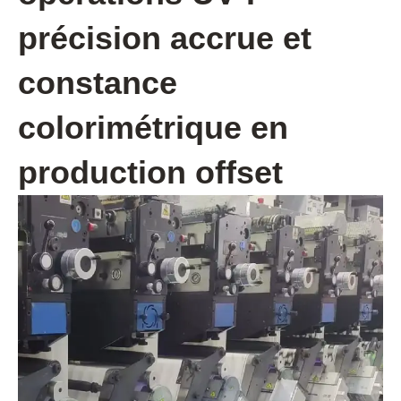
précision accrue et
constance
colorimétrique en
production offset