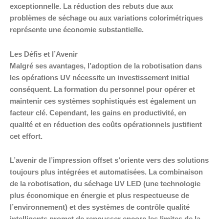
exceptionnelle. La réduction des rebuts due aux
problèmes de séchage ou aux variations colorimétriques
représente une économie substantielle.
Les Défis et l’Avenir
Malgré ses avantages, l’adoption de la robotisation dans
les opérations UV nécessite un investissement initial
conséquent. La formation du personnel pour opérer et
maintenir ces systèmes sophistiqués est également un
facteur clé. Cependant, les gains en productivité, en
qualité et en réduction des coûts opérationnels justifient
cet effort.
L’avenir de l’impression offset s’oriente vers des solutions
toujours plus intégrées et automatisées. La combinaison
de la robotisation, du séchage UV LED (une technologie
plus économique en énergie et plus respectueuse de
l’environnement) et des systèmes de contrôle qualité