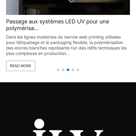
Passage aux systèmes LED UV pour une
polymérisa...
Dans les lignes modernes de narrow web printing utilisées
pour l’étiquetage et le packaging flexible, la polymérisation
des encres blanches représente l’un des défis techniques les
plus complexes en production...
READ MORE