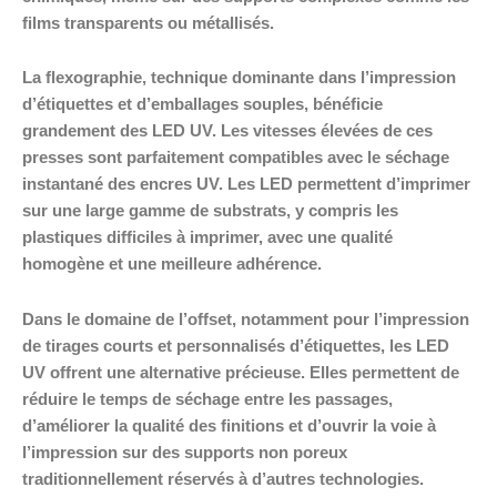
films transparents ou métallisés.
La flexographie, technique dominante dans l’impression
d’étiquettes et d’emballages souples, bénéficie
grandement des LED UV. Les vitesses élevées de ces
presses sont parfaitement compatibles avec le séchage
instantané des encres UV. Les LED permettent d’imprimer
sur une large gamme de substrats, y compris les
plastiques difficiles à imprimer, avec une qualité
homogène et une meilleure adhérence.
Dans le domaine de l’offset, notamment pour l’impression
de tirages courts et personnalisés d’étiquettes, les LED
UV offrent une alternative précieuse. Elles permettent de
réduire le temps de séchage entre les passages,
d’améliorer la qualité des finitions et d’ouvrir la voie à
l’impression sur des supports non poreux
traditionnellement réservés à d’autres technologies.