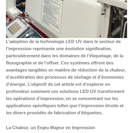
L’adoption de la technologie LED UV dans le secteur de
l’impression représente une évolution significative,
particulièrement dans les domaines de l’étiquetage, de la
flexographie et de l’offset. Ces systèmes offrent des
avantages tangibles en matière de réduction de la chaleur,
d’accélération des processus de séchage et d’économies
d’énergie. L’objectif de cet article est d’explorer en
profondeur comment ces solutions LED UV transforment
les opérations d’impression, en se concentrant sur les
applications spécifiques telles que l’impression étroite et
les divers procédés de fabrication d’étiquettes.
La Chaleur, un Enjeu Majeur en Impression