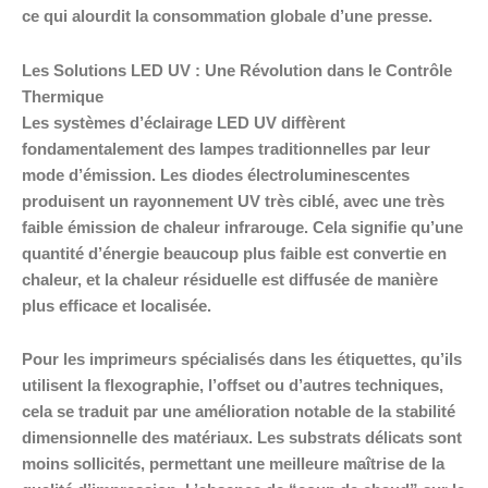
ce qui alourdit la consommation globale d’une presse.
Les Solutions LED UV : Une Révolution dans le Contrôle
Thermique
Les systèmes d’éclairage LED UV diffèrent
fondamentalement des lampes traditionnelles par leur
mode d’émission. Les diodes électroluminescentes
produisent un rayonnement UV très ciblé, avec une très
faible émission de chaleur infrarouge. Cela signifie qu’une
quantité d’énergie beaucoup plus faible est convertie en
chaleur, et la chaleur résiduelle est diffusée de manière
plus efficace et localisée.
Pour les imprimeurs spécialisés dans les étiquettes, qu’ils
utilisent la flexographie, l’offset ou d’autres techniques,
cela se traduit par une amélioration notable de la stabilité
dimensionnelle des matériaux. Les substrats délicats sont
moins sollicités, permettant une meilleure maîtrise de la