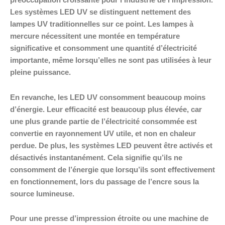
préoccupation croissante pour l’industrie de l’impression.
Les systèmes LED UV se distinguent nettement des
lampes UV traditionnelles sur ce point. Les lampes à
mercure nécessitent une montée en température
significative et consomment une quantité d’électricité
importante, même lorsqu’elles ne sont pas utilisées à leur
pleine puissance.
En revanche, les LED UV consomment beaucoup moins
d’énergie. Leur efficacité est beaucoup plus élevée, car
une plus grande partie de l’électricité consommée est
convertie en rayonnement UV utile, et non en chaleur
perdue. De plus, les systèmes LED peuvent être activés et
désactivés instantanément. Cela signifie qu’ils ne
consomment de l’énergie que lorsqu’ils sont effectivement
en fonctionnement, lors du passage de l’encre sous la
source lumineuse.
Pour une presse d’impression étroite ou une machine de