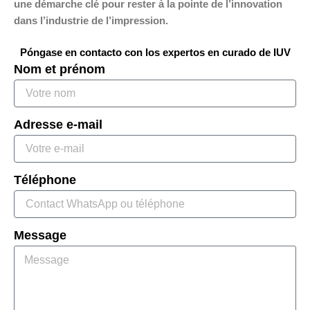
une démarche clé pour rester à la pointe de l’innovation
dans l’industrie de l’impression.
Póngase en contacto con los expertos en curado de IUV
Nom et prénom
Adresse e-mail
Téléphone
Message