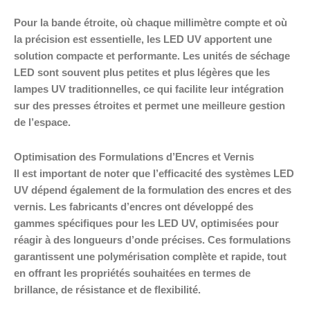
Pour la bande étroite, où chaque millimètre compte et où
la précision est essentielle, les LED UV apportent une
solution compacte et performante. Les unités de séchage
LED sont souvent plus petites et plus légères que les
lampes UV traditionnelles, ce qui facilite leur intégration
sur des presses étroites et permet une meilleure gestion
de l’espace.
Optimisation des Formulations d’Encres et Vernis
Il est important de noter que l’efficacité des systèmes LED
UV dépend également de la formulation des encres et des
vernis. Les fabricants d’encres ont développé des
gammes spécifiques pour les LED UV, optimisées pour
réagir à des longueurs d’onde précises. Ces formulations
garantissent une polymérisation complète et rapide, tout
en offrant les propriétés souhaitées en termes de
brillance, de résistance et de flexibilité.