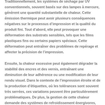
Traditionnellement, les systèmes de séchage par UV
conventionnels, souvent basés sur des lampes à mercure,
génèrent une quantité substantielle de chaleur. Cette
émission thermique peut avoir plusieurs conséquences
négatives sur le processus d’impression et la qualité du
produit fini. Tout d’abord, elle peut provoquer une
déformation des substrats sensibles, tels que les films
plastiques fins ou certains papiers spéciaux. Cette
déformation peut entraîner des problèmes de repérage et
affecter la précision de l’impression.
Ensuite, la chaleur excessive peut également dégrader la
stabilité des encres et des vernis, entraînant une
diminution de leur adhérence ou une modification de leur
rendu visuel. Dans le contexte de l’impression étroite et de
la production d’étiquettes, où les tolérances sont souvent
très serrées, ces variations peuvent être particulièrement
problématiques. De plus, la gestion de cette chaleur
demande des systèmes de refroidissement énergivores,