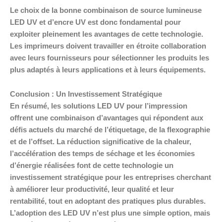
Le choix de la bonne combinaison de source lumineuse
LED UV et d’encre UV est donc fondamental pour
exploiter pleinement les avantages de cette technologie.
Les imprimeurs doivent travailler en étroite collaboration
avec leurs fournisseurs pour sélectionner les produits les
plus adaptés à leurs applications et à leurs équipements.
Conclusion : Un Investissement Stratégique
En résumé, les solutions LED UV pour l’impression
offrent une combinaison d’avantages qui répondent aux
défis actuels du marché de l’étiquetage, de la flexographie
et de l’offset. La réduction significative de la chaleur,
l’accélération des temps de séchage et les économies
d’énergie réalisées font de cette technologie un
investissement stratégique pour les entreprises cherchant
à améliorer leur productivité, leur qualité et leur
rentabilité, tout en adoptant des pratiques plus durables.
L’adoption des LED UV n’est plus une simple option, mais