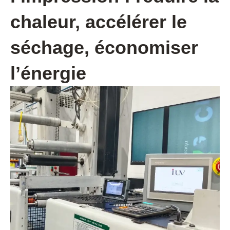
chaleur, accélérer le
séchage, économiser
l’énergie