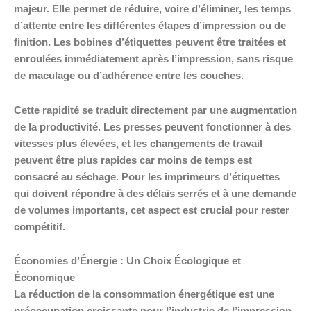
majeur. Elle permet de réduire, voire d’éliminer, les temps
d’attente entre les différentes étapes d’impression ou de
finition. Les bobines d’étiquettes peuvent être traitées et
enroulées immédiatement après l’impression, sans risque
de maculage ou d’adhérence entre les couches.
Cette rapidité se traduit directement par une augmentation
de la productivité. Les presses peuvent fonctionner à des
vitesses plus élevées, et les changements de travail
peuvent être plus rapides car moins de temps est
consacré au séchage. Pour les imprimeurs d’étiquettes
qui doivent répondre à des délais serrés et à une demande
de volumes importants, cet aspect est crucial pour rester
compétitif.
Économies d’Énergie : Un Choix Écologique et
Économique
La réduction de la consommation énergétique est une