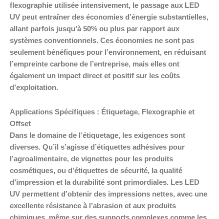
flexographie utilisée intensivement, le passage aux LED
UV peut entraîner des économies d’énergie substantielles,
allant parfois jusqu’à 50% ou plus par rapport aux
systèmes conventionnels. Ces économies ne sont pas
seulement bénéfiques pour l’environnement, en réduisant
l’empreinte carbone de l’entreprise, mais elles ont
également un impact direct et positif sur les coûts
d’exploitation.
Applications Spécifiques : Étiquetage, Flexographie et
Offset
Dans le domaine de l’étiquetage, les exigences sont
diverses. Qu’il s’agisse d’étiquettes adhésives pour
l’agroalimentaire, de vignettes pour les produits
cosmétiques, ou d’étiquettes de sécurité, la qualité
d’impression et la durabilité sont primordiales. Les LED
UV permettent d’obtenir des impressions nettes, avec une
excellente résistance à l’abrasion et aux produits
chimiques, même sur des supports complexes comme les