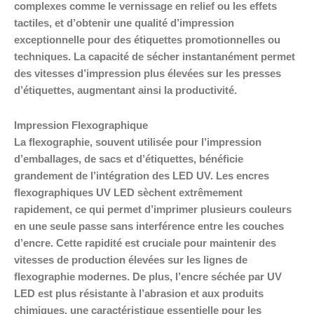
complexes comme le vernissage en relief ou les effets
tactiles, et d’obtenir une qualité d’impression
exceptionnelle pour des étiquettes promotionnelles ou
techniques. La capacité de sécher instantanément permet
des vitesses d’impression plus élevées sur les presses
d’étiquettes, augmentant ainsi la productivité.
Impression Flexographique
La flexographie, souvent utilisée pour l’impression
d’emballages, de sacs et d’étiquettes, bénéficie
grandement de l’intégration des LED UV. Les encres
flexographiques UV LED sèchent extrêmement
rapidement, ce qui permet d’imprimer plusieurs couleurs
en une seule passe sans interférence entre les couches
d’encre. Cette rapidité est cruciale pour maintenir des
vitesses de production élevées sur les lignes de
flexographie modernes. De plus, l’encre séchée par UV
LED est plus résistante à l’abrasion et aux produits
chimiques, une caractéristique essentielle pour les