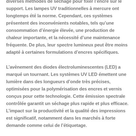
diverses méthodes de séchage pour fixer l’encre sur le
support. Les lampes UV traditionnelles à mercure ont
longtemps été la norme. Cependant, ces systèmes
présentent des inconvénients notables, tels qu’une
consommation d’énergie élevée, une production de
chaleur importante, et la nécessité d’une maintenance
fréquente. De plus, leur spectre lumineux peut être moins
adapté à certaines formulations d’encres spécifiques.
L’avènement des diodes électroluminescentes (LED) a
marqué un tournant. Les systèmes UV LED émettent une
lumière dans des longueurs d’onde très précises,
optimisées pour la polymérisation des encres et vernis
conçus pour cette technologie. Cette émission spectrale
contrôlée garantit un séchage plus rapide et plus efficace.
L’impact sur la productivité et la qualité des impressions
est significatif, notamment dans les marchés à forte
demande comme celui de l’étiquetage.