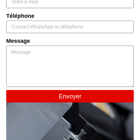
Téléphone
Message
Envoyer