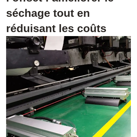
séchage tout en
réduisant les coûts