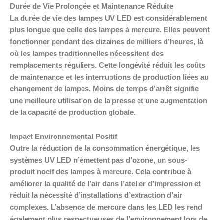
Durée de Vie Prolongée et Maintenance Réduite
La durée de vie des lampes UV LED est considérablement
plus longue que celle des lampes à mercure. Elles peuvent
fonctionner pendant des dizaines de milliers d’heures, là
où les lampes traditionnelles nécessitent des
remplacements réguliers. Cette longévité réduit les coûts
de maintenance et les interruptions de production liées au
changement de lampes. Moins de temps d’arrêt signifie
une meilleure utilisation de la presse et une augmentation
de la capacité de production globale.
Impact Environnemental Positif
Outre la réduction de la consommation énergétique, les
systèmes UV LED n’émettent pas d’ozone, un sous-
produit nocif des lampes à mercure. Cela contribue à
améliorer la qualité de l’air dans l’atelier d’impression et
réduit la nécessité d’installations d’extraction d’air
complexes. L’absence de mercure dans les LED les rend
également plus respectueuses de l’environnement lors de