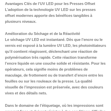
Avantages Clés de l’UV LED pour les Presses Offset
L’adoption de la technologie UV LED sur les presses
offset modernes apporte des bénéfices tangibles à
plusieurs niveaux.
Amélioration du Séchage et de la Réactivité
Le séchage UV LED est instantané. Dès que l’encre ou le
vernis est exposé à la lumière UV LED, les photoinitiateurs
qu’il contient réagissent, déclenchant une réaction de
polymérisation très rapide. Cette réaction transforme
l’encre liquide en une couche solide et résistante. Pour les
opérateurs, cela signifie moins de problèmes de
maculage, de frottement ou de transfert d’encre entre les
feuilles ou sur les rouleaux de la presse. La qualité
visuelle de l’impression est préservée, avec des couleurs
vives et des détails nets.
Dans le domaine de l’étiquetage, où les impressions sont