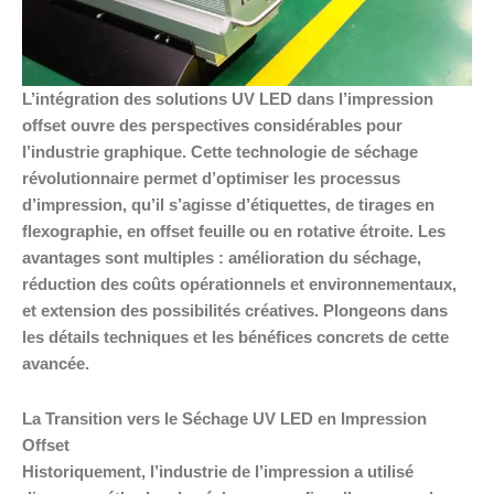
L’intégration des solutions UV LED dans l’impression
offset ouvre des perspectives considérables pour
l’industrie graphique. Cette technologie de séchage
révolutionnaire permet d’optimiser les processus
d’impression, qu’il s’agisse d’étiquettes, de tirages en
flexographie, en offset feuille ou en rotative étroite. Les
avantages sont multiples : amélioration du séchage,
réduction des coûts opérationnels et environnementaux,
et extension des possibilités créatives. Plongeons dans
les détails techniques et les bénéfices concrets de cette
avancée.
La Transition vers le Séchage UV LED en Impression
Offset
Historiquement, l’industrie de l’impression a utilisé