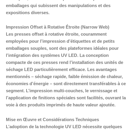
emballages qui subissent des manipulations et des
expositions diverses.
Impression Offset à Rotative Étroite (Narrow Web)
Les presses offset à rotative étroite, couramment
employées pour l’impression d’étiquettes et de petits
emballages souples, sont des plateformes idéales pour
l’intégration des systèmes UV LED. La conception
compacte de ces presses rend l’installation des unités de
séchage LED particulièrement efficace. Les avantages
mentionnés – séchage rapide, faible émission de chaleur,
économies d’énergie – sont directement transférables à ce
segment. L’impression multi-couches, le vernissage et
l’application de finitions spéciales sont facilités, ouvrant la
voie à des produits imprimés de haute valeur ajoutée.
Mise en Œuvre et Considérations Techniques
L’adoption de la technologie UV LED nécessite quelques