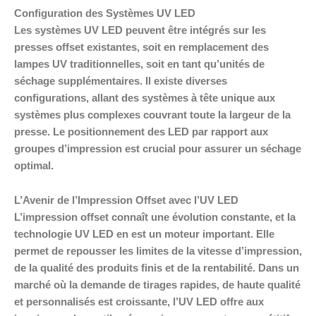
Configuration des Systèmes UV LED
Les systèmes UV LED peuvent être intégrés sur les
presses offset existantes, soit en remplacement des
lampes UV traditionnelles, soit en tant qu’unités de
séchage supplémentaires. Il existe diverses
configurations, allant des systèmes à tête unique aux
systèmes plus complexes couvrant toute la largeur de la
presse. Le positionnement des LED par rapport aux
groupes d’impression est crucial pour assurer un séchage
optimal.
L’Avenir de l’Impression Offset avec l’UV LED
L’impression offset connaît une évolution constante, et la
technologie UV LED en est un moteur important. Elle
permet de repousser les limites de la vitesse d’impression,
de la qualité des produits finis et de la rentabilité. Dans un
marché où la demande de tirages rapides, de haute qualité
et personnalisés est croissante, l’UV LED offre aux