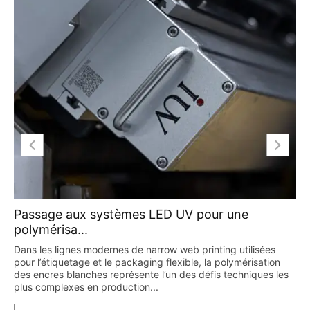
Passage aux systèmes LED UV pour une
polymérisa...
Dans les lignes modernes de narrow web printing utilisées
pour l’étiquetage et le packaging flexible, la polymérisation
des encres blanches représente l’un des défis techniques les
plus complexes en production...