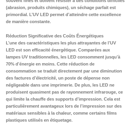
souvent fines et doivent résister à des conditions difficiles
(abrasion, produits chimiques), un séchage parfait est
primordial. L’UV LED permet d’atteindre cette excellence
de manière constante.
Réduction Significative des Coûts Énergétiques
L’une des caractéristiques les plus attrayantes de l’UV
LED est son efficacité énergétique. Comparées aux
lampes UV traditionnelles, les LED consomment jusqu’à
70% d’énergie en moins. Cette réduction de
consommation se traduit directement par une diminution
des factures d’électricité, un poste de dépense non
négligeable dans une imprimerie. De plus, les LED ne
produisent quasiment pas de rayonnement infrarouge, ce
qui limite la chauffe des supports d’impression. Cela est
particulièrement avantageux lors de l’impression sur des
matériaux sensibles à la chaleur, comme certains films
plastiques utilisés en étiquetage.