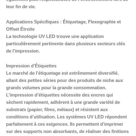
leur fin de vie.
Applications Spécifiques : Étiquetage, Flexographie et
Offset Étroite
La technologie UV LED trouve une application
particulièrement pertinente dans plusieurs secteurs clés
de l’impression.
Impression d’Étiquettes
Le marché de l’étiquetage est extrêmement diversifié,
allant des petites séries pour des produits de niche aux
grands volumes pour la grande consommation.
L’impression d’étiquettes nécessite des encres qui
sèchent rapidement, adhèrent à une grande variété de
substrats (papier, films, métaux) et résistent aux
conditions d’utilisation. Les systèmes UV LED répondent
parfaitement à ces exigences. Ils permettent d’imprimer
sur des supports non absorbants, de réaliser des finitions