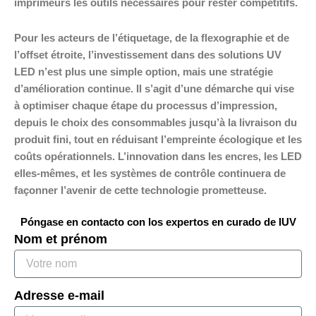
imprimeurs les outils nécessaires pour rester compétitifs.
Pour les acteurs de l’étiquetage, de la flexographie et de
l’offset étroite, l’investissement dans des solutions UV
LED n’est plus une simple option, mais une stratégie
d’amélioration continue. Il s’agit d’une démarche qui vise
à optimiser chaque étape du processus d’impression,
depuis le choix des consommables jusqu’à la livraison du
produit fini, tout en réduisant l’empreinte écologique et les
coûts opérationnels. L’innovation dans les encres, les LED
elles-mêmes, et les systèmes de contrôle continuera de
façonner l’avenir de cette technologie prometteuse.
Póngase en contacto con los expertos en curado de IUV
Nom et prénom
Adresse e-mail