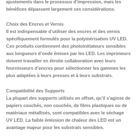
ajustements dans le processus d’impression, mais les
bénéfices dépassent largement ces considérations.
Choix des Encres et Vernis
Il est indispensable d’utiliser des encres et des vernis
spécifiquement formulés pour la polymérisation UV LED.
Ces produits contiennent des photoinitiateurs sensibles
aux longueurs d’onde émises par les LED. Les imprimeurs
doivent travailler en étroite collaboration avec leurs
fournisseurs d’encres pour sélectionner les gammes les
plus adaptées à leurs presses et à leurs substrats.
Compatibilité des Supports
La plupart des supports utilisés en offset, qu’il s’agisse de
papiers couchés, non couchés, de films plastiques ou de
matériaux métallisés, sont compatibles avec le séchage
UV LED. La faible émission de chaleur des LED est un
avantage majeur pour les substrats sensibles.