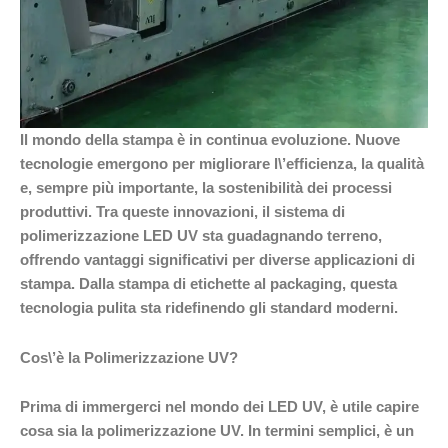
Il mondo della stampa è in continua evoluzione. Nuove
tecnologie emergono per migliorare l\’efficienza, la qualità
e, sempre più importante, la sostenibilità dei processi
produttivi. Tra queste innovazioni, il sistema di
polimerizzazione LED UV sta guadagnando terreno,
offrendo vantaggi significativi per diverse applicazioni di
stampa. Dalla stampa di etichette al packaging, questa
tecnologia pulita sta ridefinendo gli standard moderni.
Cos\’è la Polimerizzazione UV?
Prima di immergerci nel mondo dei LED UV, è utile capire
cosa sia la polimerizzazione UV. In termini semplici, è un