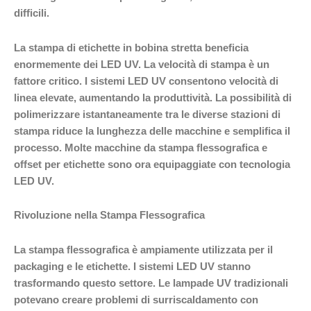
difficili.
La stampa di etichette in bobina stretta beneficia
enormemente dei LED UV. La velocità di stampa è un
fattore critico. I sistemi LED UV consentono velocità di
linea elevate, aumentando la produttività. La possibilità di
polimerizzare istantaneamente tra le diverse stazioni di
stampa riduce la lunghezza delle macchine e semplifica il
processo. Molte macchine da stampa flessografica e
offset per etichette sono ora equipaggiate con tecnologia
LED UV.
Rivoluzione nella Stampa Flessografica
La stampa flessografica è ampiamente utilizzata per il
packaging e le etichette. I sistemi LED UV stanno
trasformando questo settore. Le lampade UV tradizionali
potevano creare problemi di surriscaldamento con