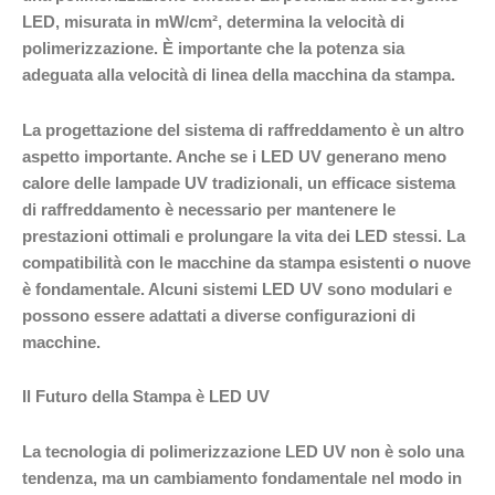
LED, misurata in mW/cm², determina la velocità di
polimerizzazione. È importante che la potenza sia
adeguata alla velocità di linea della macchina da stampa.
La progettazione del sistema di raffreddamento è un altro
aspetto importante. Anche se i LED UV generano meno
calore delle lampade UV tradizionali, un efficace sistema
di raffreddamento è necessario per mantenere le
prestazioni ottimali e prolungare la vita dei LED stessi. La
compatibilità con le macchine da stampa esistenti o nuove
è fondamentale. Alcuni sistemi LED UV sono modulari e
possono essere adattati a diverse configurazioni di
macchine.
Il Futuro della Stampa è LED UV
La tecnologia di polimerizzazione LED UV non è solo una
tendenza, ma un cambiamento fondamentale nel modo in