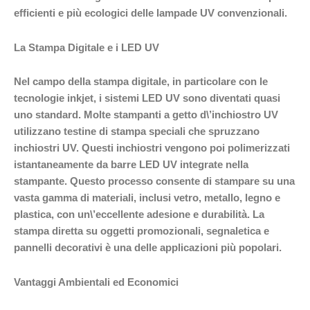
efficienti e più ecologici delle lampade UV convenzionali.
La Stampa Digitale e i LED UV
Nel campo della stampa digitale, in particolare con le
tecnologie inkjet, i sistemi LED UV sono diventati quasi
uno standard. Molte stampanti a getto d\’inchiostro UV
utilizzano testine di stampa speciali che spruzzano
inchiostri UV. Questi inchiostri vengono poi polimerizzati
istantaneamente da barre LED UV integrate nella
stampante. Questo processo consente di stampare su una
vasta gamma di materiali, inclusi vetro, metallo, legno e
plastica, con un\’eccellente adesione e durabilità. La
stampa diretta su oggetti promozionali, segnaletica e
pannelli decorativi è una delle applicazioni più popolari.
Vantaggi Ambientali ed Economici