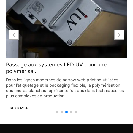
Passage aux systèmes LED UV pour une
polymérisa...
Dans les lignes modernes de narrow web printing utilisées
pour l’étiquetage et le packaging flexible, la polymérisation
des encres blanches représente l’un des défis techniques les
plus complexes en production...
READ MORE