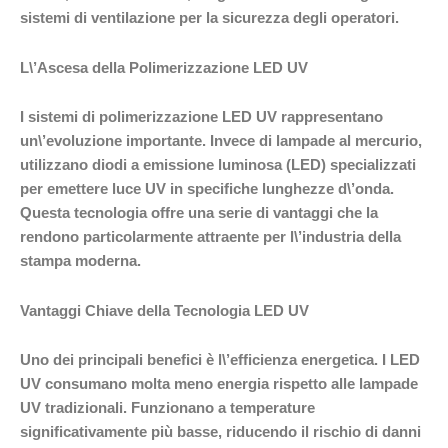
sistemi di ventilazione per la sicurezza degli operatori.
L\’Ascesa della Polimerizzazione LED UV
I sistemi di polimerizzazione LED UV rappresentano
un\’evoluzione importante. Invece di lampade al mercurio,
utilizzano diodi a emissione luminosa (LED) specializzati
per emettere luce UV in specifiche lunghezze d\’onda.
Questa tecnologia offre una serie di vantaggi che la
rendono particolarmente attraente per l\’industria della
stampa moderna.
Vantaggi Chiave della Tecnologia LED UV
Uno dei principali benefici è l\’efficienza energetica. I LED
UV consumano molta meno energia rispetto alle lampade
UV tradizionali. Funzionano a temperature
significativamente più basse, riducendo il rischio di danni