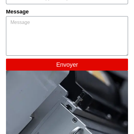
Message
Envoyer