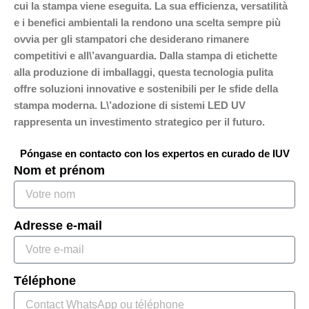
cui la stampa viene eseguita. La sua efficienza, versatilità
e i benefici ambientali la rendono una scelta sempre più
ovvia per gli stampatori che desiderano rimanere
competitivi e all\’avanguardia. Dalla stampa di etichette
alla produzione di imballaggi, questa tecnologia pulita
offre soluzioni innovative e sostenibili per le sfide della
stampa moderna. L\’adozione di sistemi LED UV
rappresenta un investimento strategico per il futuro.
Póngase en contacto con los expertos en curado de IUV
Nom et prénom
Adresse e-mail
Téléphone