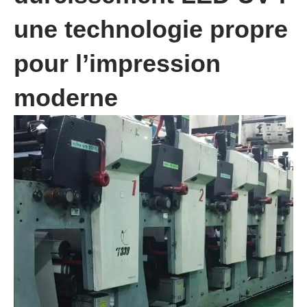
une technologie propre
pour l’impression
moderne