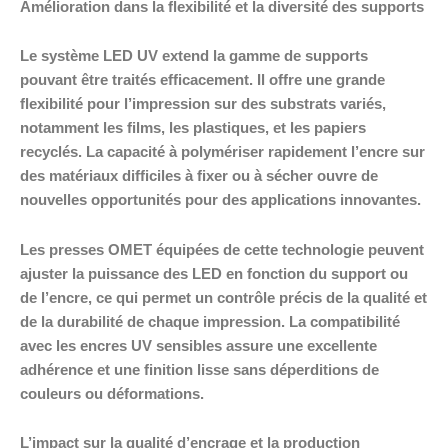
Amélioration dans la flexibilité et la diversité des supports
Le système LED UV extend la gamme de supports
pouvant être traités efficacement. Il offre une grande
flexibilité pour l’impression sur des substrats variés,
notamment les films, les plastiques, et les papiers
recyclés. La capacité à polymériser rapidement l’encre sur
des matériaux difficiles à fixer ou à sécher ouvre de
nouvelles opportunités pour des applications innovantes.
Les presses OMET équipées de cette technologie peuvent
ajuster la puissance des LED en fonction du support ou
de l’encre, ce qui permet un contrôle précis de la qualité et
de la durabilité de chaque impression. La compatibilité
avec les encres UV sensibles assure une excellente
adhérence et une finition lisse sans déperditions de
couleurs ou déformations.
L’impact sur la qualité d’encrage et la production