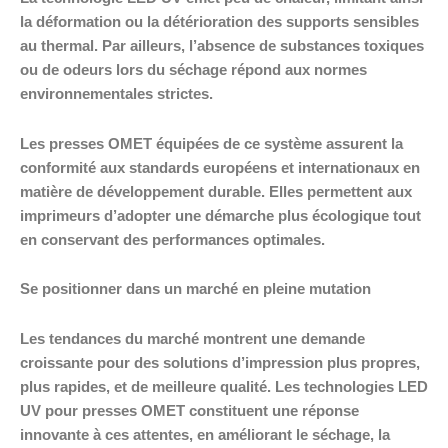
la déformation ou la détérioration des supports sensibles
au thermal. Par ailleurs, l’absence de substances toxiques
ou de odeurs lors du séchage répond aux normes
environnementales strictes.
Les presses OMET équipées de ce système assurent la
conformité aux standards européens et internationaux en
matière de développement durable. Elles permettent aux
imprimeurs d’adopter une démarche plus écologique tout
en conservant des performances optimales.
Se positionner dans un marché en pleine mutation
Les tendances du marché montrent une demande
croissante pour des solutions d’impression plus propres,
plus rapides, et de meilleure qualité. Les technologies LED
UV pour presses OMET constituent une réponse
innovante à ces attentes, en améliorant le séchage, la