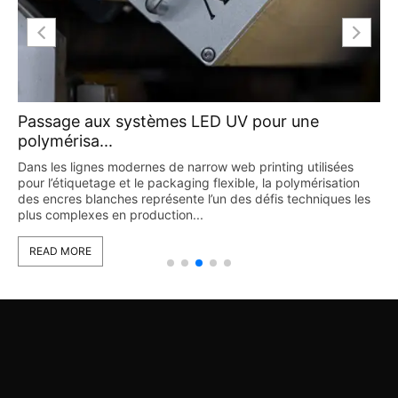
Passage aux systèmes LED UV pour une
polymérisa...
Dans les lignes modernes de narrow web printing utilisées
pour l’étiquetage et le packaging flexible, la polymérisation
des encres blanches représente l’un des défis techniques les
plus complexes en production...
READ MORE