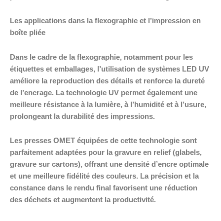
Les applications dans la flexographie et l’impression en
boîte pliée
Dans le cadre de la flexographie, notamment pour les
étiquettes et emballages, l’utilisation de systèmes LED UV
améliore la reproduction des détails et renforce la dureté
de l’encrage. La technologie UV permet également une
meilleure résistance à la lumière, à l’humidité et à l’usure,
prolongeant la durabilité des impressions.
Les presses OMET équipées de cette technologie sont
parfaitement adaptées pour la gravure en relief (glabels,
gravure sur cartons), offrant une densité d’encre optimale
et une meilleure fidélité des couleurs. La précision et la
constance dans le rendu final favorisent une réduction
des déchets et augmentent la productivité.