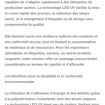
capables de s’adapter rapidement à des demandes de
production variées. La technologie LED UV facilite la mise
en route rapide des presses, la réduction des temps
morts, et le changement d’étiquette ou de design sans
compromettre la qualité.
Elle favorise aussi une meilleure maîtrise des couleurs et
une uniformité accrue, tout en limitant la consommation
de matériaux et de ressources. Pour les imprimeurs
spécialisés en étiquettes, cartons, ou autres produits
exigeants, cette solution offre un avantage concurrentiel
considérable en termes de rapidité et d’efficacité.
Les bénéfices pour la durabilité et la conformité
environnementale
La réduction de l’utilisation d’énergie et des déchets grâce
à la polymérisation instantanée sont des atouts majeurs.
La technologie LED UV émet peu de chaleur, limitant ainsi