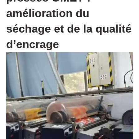
amélioration du
séchage et de la qualité
d’encrage