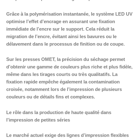
Grâce à la polymérisation instantanée, le système LED UV
optimise l’effet d’encrage en assurant une fixation
immédiate de l’encre sur le support. Cela réduit la
migration de l’encre, évitant ainsi les bavures ou le
délavement dans le processus de finition ou de coupe.
Sur les presses OMET, la précision du séchage permet
d’obtenir une gamme de couleurs plus riche et plus fidèle,
même dans les tirages courts ou très qualitatifs. La
fixation rapide empêche également la contamination
croisée, notamment lors de l’impression de plusieurs
couleurs ou de détails fins et complexes.
Le rôle dans la production de haute qualité dans
l’impression de petites séries
Le marché actuel exige des lignes d’impression flexibles