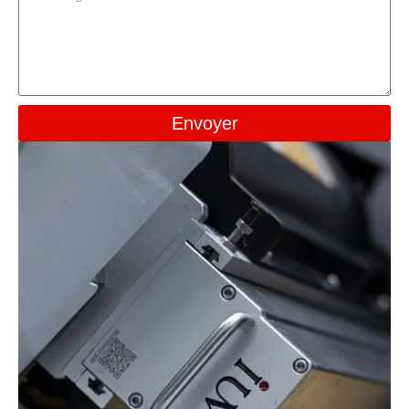
Envoyer