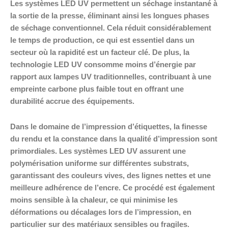
Les systèmes LED UV permettent un séchage instantané à
la sortie de la presse, éliminant ainsi les longues phases
de séchage conventionnel. Cela réduit considérablement
le temps de production, ce qui est essentiel dans un
secteur où la rapidité est un facteur clé. De plus, la
technologie LED UV consomme moins d’énergie par
rapport aux lampes UV traditionnelles, contribuant à une
empreinte carbone plus faible tout en offrant une
durabilité accrue des équipements.
Dans le domaine de l’impression d’étiquettes, la finesse
du rendu et la constance dans la qualité d’impression sont
primordiales. Les systèmes LED UV assurent une
polymérisation uniforme sur différentes substrats,
garantissant des couleurs vives, des lignes nettes et une
meilleure adhérence de l’encre. Ce procédé est également
moins sensible à la chaleur, ce qui minimise les
déformations ou décalages lors de l’impression, en
particulier sur des matériaux sensibles ou fragiles.