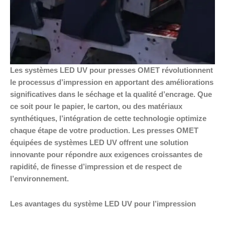
Les systèmes LED UV pour presses OMET révolutionnent
le processus d’impression en apportant des améliorations
significatives dans le séchage et la qualité d’encrage. Que
ce soit pour le papier, le carton, ou des matériaux
synthétiques, l’intégration de cette technologie optimize
chaque étape de votre production. Les presses OMET
équipées de systèmes LED UV offrent une solution
innovante pour répondre aux exigences croissantes de
rapidité, de finesse d’impression et de respect de
l’environnement.
Les avantages du système LED UV pour l’impression