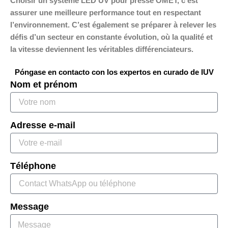
Choisir un système LED UV pour presse OMET, c’est
assurer une meilleure performance tout en respectant
l’environnement. C’est également se préparer à relever les
défis d’un secteur en constante évolution, où la qualité et
la vitesse deviennent les véritables différenciateurs.
Póngase en contacto con los expertos en curado de IUV
Nom et prénom
Adresse e-mail
Téléphone
Message