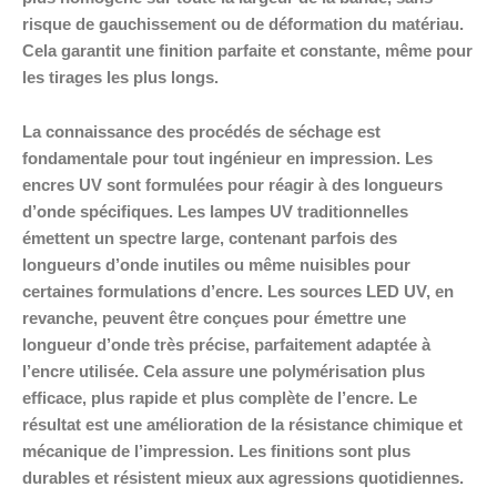
risque de gauchissement ou de déformation du matériau.
Cela garantit une finition parfaite et constante, même pour
les tirages les plus longs.
La connaissance des procédés de séchage est
fondamentale pour tout ingénieur en impression. Les
encres UV sont formulées pour réagir à des longueurs
d’onde spécifiques. Les lampes UV traditionnelles
émettent un spectre large, contenant parfois des
longueurs d’onde inutiles ou même nuisibles pour
certaines formulations d’encre. Les sources LED UV, en
revanche, peuvent être conçues pour émettre une
longueur d’onde très précise, parfaitement adaptée à
l’encre utilisée. Cela assure une polymérisation plus
efficace, plus rapide et plus complète de l’encre. Le
résultat est une amélioration de la résistance chimique et
mécanique de l’impression. Les finitions sont plus
durables et résistent mieux aux agressions quotidiennes.