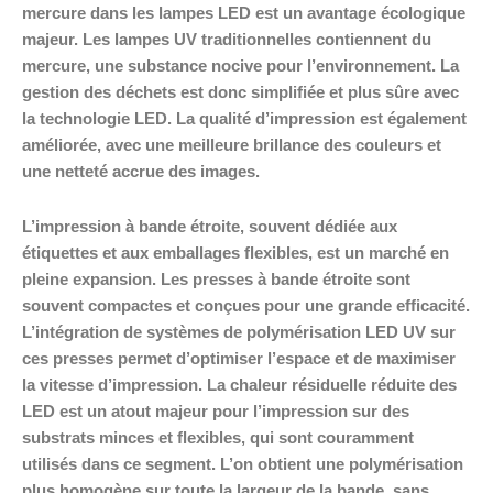
mercure dans les lampes LED est un avantage écologique
majeur. Les lampes UV traditionnelles contiennent du
mercure, une substance nocive pour l’environnement. La
gestion des déchets est donc simplifiée et plus sûre avec
la technologie LED. La qualité d’impression est également
améliorée, avec une meilleure brillance des couleurs et
une netteté accrue des images.
L’impression à bande étroite, souvent dédiée aux
étiquettes et aux emballages flexibles, est un marché en
pleine expansion. Les presses à bande étroite sont
souvent compactes et conçues pour une grande efficacité.
L’intégration de systèmes de polymérisation LED UV sur
ces presses permet d’optimiser l’espace et de maximiser
la vitesse d’impression. La chaleur résiduelle réduite des
LED est un atout majeur pour l’impression sur des
substrats minces et flexibles, qui sont couramment
utilisés dans ce segment. L’on obtient une polymérisation
plus homogène sur toute la largeur de la bande, sans