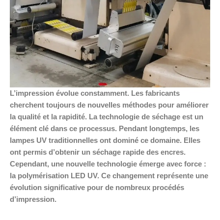
L’impression évolue constamment. Les fabricants
cherchent toujours de nouvelles méthodes pour améliorer
la qualité et la rapidité. La technologie de séchage est un
élément clé dans ce processus. Pendant longtemps, les
lampes UV traditionnelles ont dominé ce domaine. Elles
ont permis d’obtenir un séchage rapide des encres.
Cependant, une nouvelle technologie émerge avec force :
la polymérisation LED UV. Ce changement représente une
évolution significative pour de nombreux procédés
d’impression.