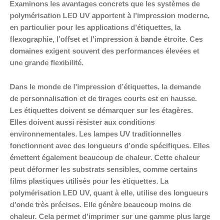
Examinons les avantages concrets que les systèmes de
polymérisation LED UV apportent à l’impression moderne,
en particulier pour les applications d’étiquettes, la
flexographie, l’offset et l’impression à bande étroite. Ces
domaines exigent souvent des performances élevées et
une grande flexibilité.
Dans le monde de l’impression d’étiquettes, la demande
de personnalisation et de tirages courts est en hausse.
Les étiquettes doivent se démarquer sur les étagères.
Elles doivent aussi résister aux conditions
environnementales. Les lampes UV traditionnelles
fonctionnent avec des longueurs d’onde spécifiques. Elles
émettent également beaucoup de chaleur. Cette chaleur
peut déformer les substrats sensibles, comme certains
films plastiques utilisés pour les étiquettes. La
polymérisation LED UV, quant à elle, utilise des longueurs
d’onde très précises. Elle génère beaucoup moins de
chaleur. Cela permet d’imprimer sur une gamme plus large