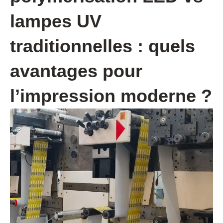
lampes UV
traditionnelles : quels
avantages pour
l’impression moderne ?