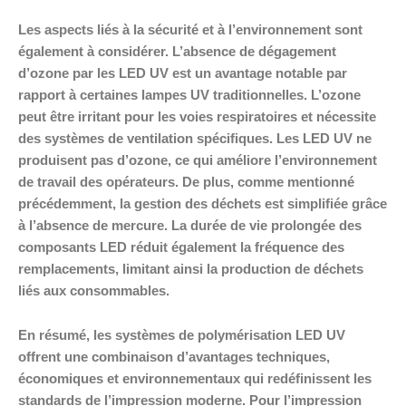
Les aspects liés à la sécurité et à l’environnement sont
également à considérer. L’absence de dégagement
d’ozone par les LED UV est un avantage notable par
rapport à certaines lampes UV traditionnelles. L’ozone
peut être irritant pour les voies respiratoires et nécessite
des systèmes de ventilation spécifiques. Les LED UV ne
produisent pas d’ozone, ce qui améliore l’environnement
de travail des opérateurs. De plus, comme mentionné
précédemment, la gestion des déchets est simplifiée grâce
à l’absence de mercure. La durée de vie prolongée des
composants LED réduit également la fréquence des
remplacements, limitant ainsi la production de déchets
liés aux consommables.
En résumé, les systèmes de polymérisation LED UV
offrent une combinaison d’avantages techniques,
économiques et environnementaux qui redéfinissent les
standards de l’impression moderne. Pour l’impression