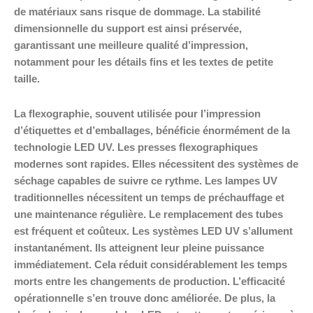
de matériaux sans risque de dommage. La stabilité
dimensionnelle du support est ainsi préservée,
garantissant une meilleure qualité d’impression,
notamment pour les détails fins et les textes de petite
taille.
La flexographie, souvent utilisée pour l’impression
d’étiquettes et d’emballages, bénéficie énormément de la
technologie LED UV. Les presses flexographiques
modernes sont rapides. Elles nécessitent des systèmes de
séchage capables de suivre ce rythme. Les lampes UV
traditionnelles nécessitent un temps de préchauffage et
une maintenance régulière. Le remplacement des tubes
est fréquent et coûteux. Les systèmes LED UV s’allument
instantanément. Ils atteignent leur pleine puissance
immédiatement. Cela réduit considérablement les temps
morts entre les changements de production. L’efficacité
opérationnelle s’en trouve donc améliorée. De plus, la