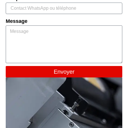
Message
Envoyer