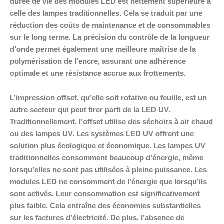
durée de vie des modules LED est nettement supérieure à
celle des lampes traditionnelles. Cela se traduit par une
réduction des coûts de maintenance et de consommables
sur le long terme. La précision du contrôle de la longueur
d’onde permet également une meilleure maîtrise de la
polymérisation de l’encre, assurant une adhérence
optimale et une résistance accrue aux frottements.
L’impression offset, qu’elle soit rotative ou feuille, est un
autre secteur qui peut tirer parti de la LED UV.
Traditionnellement, l’offset utilise des séchoirs à air chaud
ou des lampes UV. Les systèmes LED UV offrent une
solution plus écologique et économique. Les lampes UV
traditionnelles consomment beaucoup d’énergie, même
lorsqu’elles ne sont pas utilisées à pleine puissance. Les
modules LED ne consomment de l’énergie que lorsqu’ils
sont activés. Leur consommation est significativement
plus faible. Cela entraîne des économies substantielles
sur les factures d’électricité. De plus, l’absence de