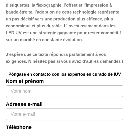
d’étiquettes, la flexographie, l’offset et l’impression à
bande étroite, l’adoption de cette technologie représente
un pas décisif vers une production plus efficace, plus
économique et plus durable. L’investissement dans les
LED UV est une stratégie gagnante pour rester compétitif
sur un marché en constante évolution.
J’espère que ce texte répondra parfaitement à vos
exigences. N’hésitez pas si vous avez d’autres demandes !
Póngase en contacto con los expertos en curado de IUV
Nom et prénom
Adresse e-mail
Téléphone