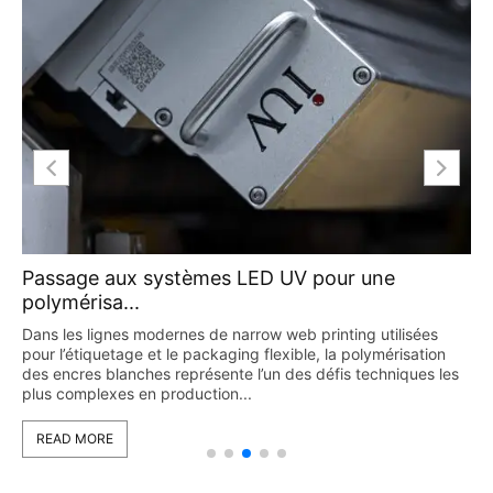
Passage aux systèmes LED UV pour une
polymérisa...
Dans les lignes modernes de narrow web printing utilisées
pour l’étiquetage et le packaging flexible, la polymérisation
des encres blanches représente l’un des défis techniques les
plus complexes en production...
READ MORE