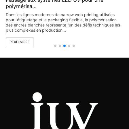
polymérisa...
Dans les lignes modernes de narrow web printing utilisées
pour l’étiquetage et le packaging flexible, la polymérisation
des encres blanches représente l’un des défis techniques les
plus complexes en production...
READ MORE