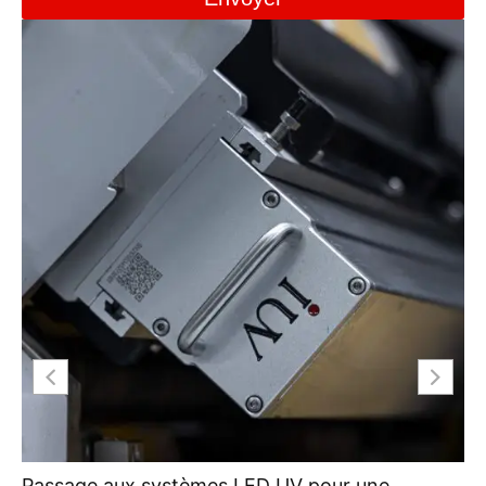
Passage aux systèmes LED UV pour une