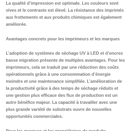
La qualité d’impression est optimale. Les couleurs sont
vives et le contraste est élevé. La résistance des imprimés
aux frottements et aux produits chimiques est également
améliorée.
Avantages concrets pour les imprimeurs et les marques
L’adoption de systèmes de séchage UV à LED et d’encres
basse migration présente de multiples avantages. Pour les
imprimeurs, cela se traduit par une réduction des coûts
opérationnels grâce à une consommation d’énergie
moindre et une maintenance simplifiée. L’amélioration de
la productivité grâce à des temps de séchage réduits et
une gestion plus efficace des flux de production est un
autre bénéfice majeur. La capacité à travailler avec une
plus grande variété de substrats ouvre de nouvelles
opportunités commerciales.
Pour les marques et les propriétaires de produits,