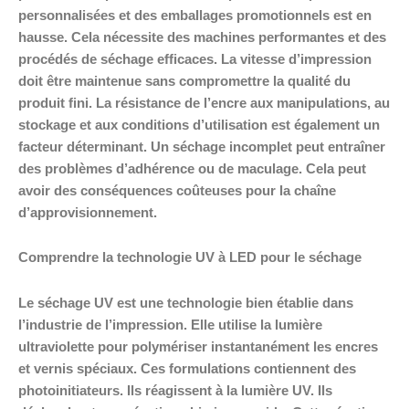
personnalisées et des emballages promotionnels est en
hausse. Cela nécessite des machines performantes et des
procédés de séchage efficaces. La vitesse d’impression
doit être maintenue sans compromettre la qualité du
produit fini. La résistance de l’encre aux manipulations, au
stockage et aux conditions d’utilisation est également un
facteur déterminant. Un séchage incomplet peut entraîner
des problèmes d’adhérence ou de maculage. Cela peut
avoir des conséquences coûteuses pour la chaîne
d’approvisionnement.
Comprendre la technologie UV à LED pour le séchage
Le séchage UV est une technologie bien établie dans
l’industrie de l’impression. Elle utilise la lumière
ultraviolette pour polymériser instantanément les encres
et vernis spéciaux. Ces formulations contiennent des
photoinitiateurs. Ils réagissent à la lumière UV. Ils