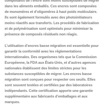
composants de l’encre sont moins susceptibles de migrer
dans les aliments emballés. Ces encres sont composées
de monomères et d’oligomères à haut poids moléculaire.
Ils sont également formulés avec des photoinitiateurs
moins réactifs aux transferts. Les procédés de fabrication
et de polymérisation sont optimisés pour minimiser la
présence de composés résiduels non réagis.
L’utilisation d’encres basse migration est essentielle pour
garantir la conformité avec les réglementations
internationales. Des organismes tels que la Commission
Européenne, la FDA aux États-Unis, et d’autres agences
nationales établissent des limites strictes pour les
substances susceptibles de migrer. Les encres basse
migration sont conçues pour respecter ces seuils. Elles
sont souvent testées et certifiées par des laboratoires
indépendants. Cette certification apporte une garantie
supplémentaire aux fabricants d’emballages et aux
marques.