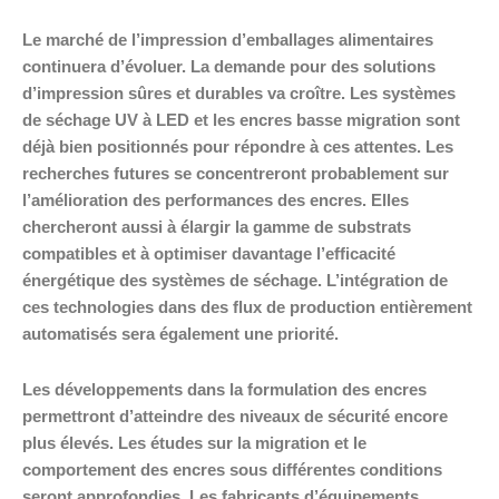
Le marché de l’impression d’emballages alimentaires
continuera d’évoluer. La demande pour des solutions
d’impression sûres et durables va croître. Les systèmes
de séchage UV à LED et les encres basse migration sont
déjà bien positionnés pour répondre à ces attentes. Les
recherches futures se concentreront probablement sur
l’amélioration des performances des encres. Elles
chercheront aussi à élargir la gamme de substrats
compatibles et à optimiser davantage l’efficacité
énergétique des systèmes de séchage. L’intégration de
ces technologies dans des flux de production entièrement
automatisés sera également une priorité.
Les développements dans la formulation des encres
permettront d’atteindre des niveaux de sécurité encore
plus élevés. Les études sur la migration et le
comportement des encres sous différentes conditions
seront approfondies. Les fabricants d’équipements