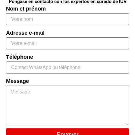
Póngase en contacto con los expertos en curado de IUV
Nom et prénom
Adresse e-mail
Téléphone
Message
Envoyer