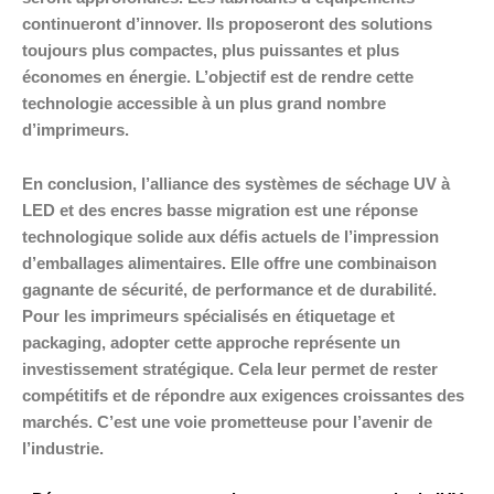
continueront d’innover. Ils proposeront des solutions
toujours plus compactes, plus puissantes et plus
économes en énergie. L’objectif est de rendre cette
technologie accessible à un plus grand nombre
d’imprimeurs.
En conclusion, l’alliance des systèmes de séchage UV à
LED et des encres basse migration est une réponse
technologique solide aux défis actuels de l’impression
d’emballages alimentaires. Elle offre une combinaison
gagnante de sécurité, de performance et de durabilité.
Pour les imprimeurs spécialisés en étiquetage et
packaging, adopter cette approche représente un
investissement stratégique. Cela leur permet de rester
compétitifs et de répondre aux exigences croissantes des
marchés. C’est une voie prometteuse pour l’avenir de
l’industrie.