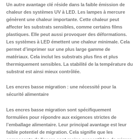
Un autre avantage clé réside dans la faible émission de
chaleur des systèmes UV à LED. Les lampes à mercure
génèrent une chaleur importante. Cette chaleur peut
affecter les substrats sensibles, comme certains films
plastiques. Elle peut aussi provoquer des déformations.
Les systèmes à LED émettent une chaleur minimale. Cela
permet d’imprimer sur une plus large gamme de
matériaux. Cela inclut les substrats plus fins et plus
thermiquement sensibles. La stabilité de la température du
substrat est ainsi mieux contrôlée.
Les encres basse migration : une nécessité pour la
sécurité alimentaire
Les encres basse migration sont spécifiquement
formulées pour répondre aux exigences strictes de
l’emballage alimentaire. Leur principal avantage est leur
faible potentiel de migration. Cela signifie que les