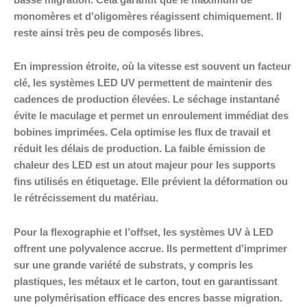
monomères et d’oligomères réagissent chimiquement. Il
reste ainsi très peu de composés libres.
En impression étroite, où la vitesse est souvent un facteur
clé, les systèmes LED UV permettent de maintenir des
cadences de production élevées. Le séchage instantané
évite le maculage et permet un enroulement immédiat des
bobines imprimées. Cela optimise les flux de travail et
réduit les délais de production. La faible émission de
chaleur des LED est un atout majeur pour les supports
fins utilisés en étiquetage. Elle prévient la déformation ou
le rétrécissement du matériau.
Pour la flexographie et l’offset, les systèmes UV à LED
offrent une polyvalence accrue. Ils permettent d’imprimer
sur une grande variété de substrats, y compris les
plastiques, les métaux et le carton, tout en garantissant
une polymérisation efficace des encres basse migration.