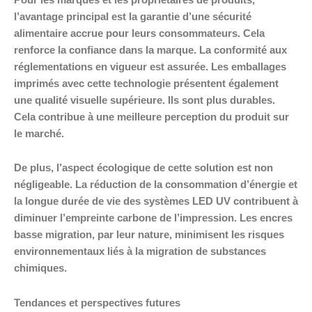
l’avantage principal est la garantie d’une sécurité
alimentaire accrue pour leurs consommateurs. Cela
renforce la confiance dans la marque. La conformité aux
réglementations en vigueur est assurée. Les emballages
imprimés avec cette technologie présentent également
une qualité visuelle supérieure. Ils sont plus durables.
Cela contribue à une meilleure perception du produit sur
le marché.
De plus, l’aspect écologique de cette solution est non
négligeable. La réduction de la consommation d’énergie et
la longue durée de vie des systèmes LED UV contribuent à
diminuer l’empreinte carbone de l’impression. Les encres
basse migration, par leur nature, minimisent les risques
environnementaux liés à la migration de substances
chimiques.
Tendances et perspectives futures