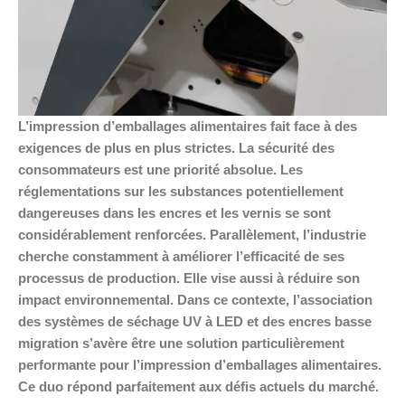
L’impression d’emballages alimentaires fait face à des
exigences de plus en plus strictes. La sécurité des
consommateurs est une priorité absolue. Les
réglementations sur les substances potentiellement
dangereuses dans les encres et les vernis se sont
considérablement renforcées. Parallèlement, l’industrie
cherche constamment à améliorer l’efficacité de ses
processus de production. Elle vise aussi à réduire son
impact environnemental. Dans ce contexte, l’association
des systèmes de séchage UV à LED et des encres basse
migration s’avère être une solution particulièrement
performante pour l’impression d’emballages alimentaires.
Ce duo répond parfaitement aux défis actuels du marché.