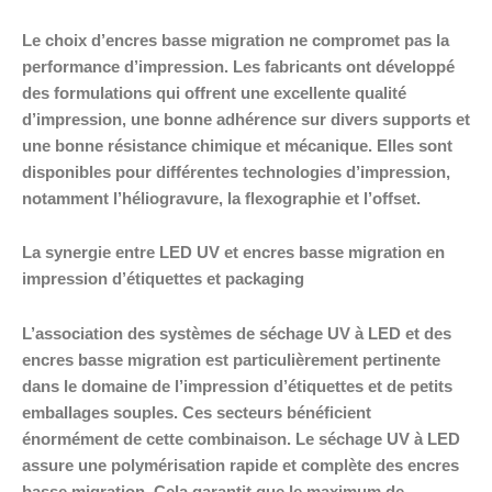
Le choix d’encres basse migration ne compromet pas la
performance d’impression. Les fabricants ont développé
des formulations qui offrent une excellente qualité
d’impression, une bonne adhérence sur divers supports et
une bonne résistance chimique et mécanique. Elles sont
disponibles pour différentes technologies d’impression,
notamment l’héliogravure, la flexographie et l’offset.
La synergie entre LED UV et encres basse migration en
impression d’étiquettes et packaging
L’association des systèmes de séchage UV à LED et des
encres basse migration est particulièrement pertinente
dans le domaine de l’impression d’étiquettes et de petits
emballages souples. Ces secteurs bénéficient
énormément de cette combinaison. Le séchage UV à LED
assure une polymérisation rapide et complète des encres
basse migration. Cela garantit que le maximum de