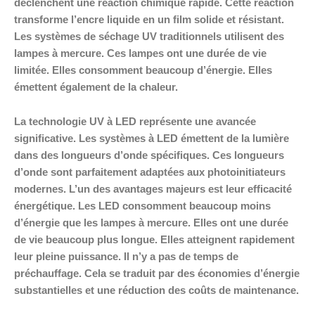
déclenchent une réaction chimique rapide. Cette réaction
transforme l’encre liquide en un film solide et résistant.
Les systèmes de séchage UV traditionnels utilisent des
lampes à mercure. Ces lampes ont une durée de vie
limitée. Elles consomment beaucoup d’énergie. Elles
émettent également de la chaleur.
La technologie UV à LED représente une avancée
significative. Les systèmes à LED émettent de la lumière
dans des longueurs d’onde spécifiques. Ces longueurs
d’onde sont parfaitement adaptées aux photoinitiateurs
modernes. L’un des avantages majeurs est leur efficacité
énergétique. Les LED consomment beaucoup moins
d’énergie que les lampes à mercure. Elles ont une durée
de vie beaucoup plus longue. Elles atteignent rapidement
leur pleine puissance. Il n’y a pas de temps de
préchauffage. Cela se traduit par des économies d’énergie
substantielles et une réduction des coûts de maintenance.