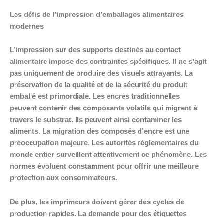
Les défis de l’impression d’emballages alimentaires
modernes
L’impression sur des supports destinés au contact
alimentaire impose des contraintes spécifiques. Il ne s’agit
pas uniquement de produire des visuels attrayants. La
préservation de la qualité et de la sécurité du produit
emballé est primordiale. Les encres traditionnelles
peuvent contenir des composants volatils qui migrent à
travers le substrat. Ils peuvent ainsi contaminer les
aliments. La migration des composés d’encre est une
préoccupation majeure. Les autorités réglementaires du
monde entier surveillent attentivement ce phénomène. Les
normes évoluent constamment pour offrir une meilleure
protection aux consommateurs.
De plus, les imprimeurs doivent gérer des cycles de
production rapides. La demande pour des étiquettes