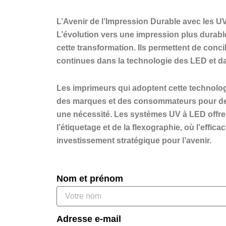
L’Avenir de l’Impression Durable avec les U
L’évolution vers une impression plus durab
cette transformation. Ils permettent de con
continues dans la technologie des LED et dan
Les imprimeurs qui adoptent cette technolo
des marques et des consommateurs pour des 
une nécessité. Les systèmes UV à LED offrent
l’étiquetage et de la flexographie, où l’effic
investissement stratégique pour l’avenir.
Nom et prénom
Adresse e-mail