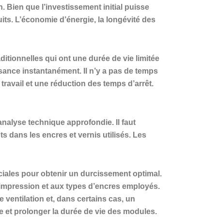
Bien que l’investissement initial puisse
its. L’économie d’énergie, la longévité des
ditionnelles qui ont une durée de vie limitée
sance instantanément. Il n’y a pas de temps
travail et une réduction des temps d’arrêt.
nalyse technique approfondie. Il faut
s dans les encres et vernis utilisés. Les
uciales pour obtenir un durcissement optimal.
’impression et aux types d’encres employés.
ventilation et, dans certains cas, un
e et prolonger la durée de vie des modules.