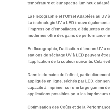
température et leur spectre lumineux adapté
La Flexographie et l’Offset Adaptées au UV 
La technologie UV à LED trouve également sa
l’impression d’emballages, d’étiquettes et 
modernes offre des gains de performance no
En flexographie, l’utilisation d’encres UV à
stations de séchage UV à LED peuvent être 
l’application de la couleur suivante. Cela é
Dans le domaine de l’offset, particulièremen
appliqués en ligne, séchés par LED, donnent 
capacité à imprimer sur une large gamme de s
applications possibles pour les imprimeurs o
Optimisation des Coûts et de la Performanc