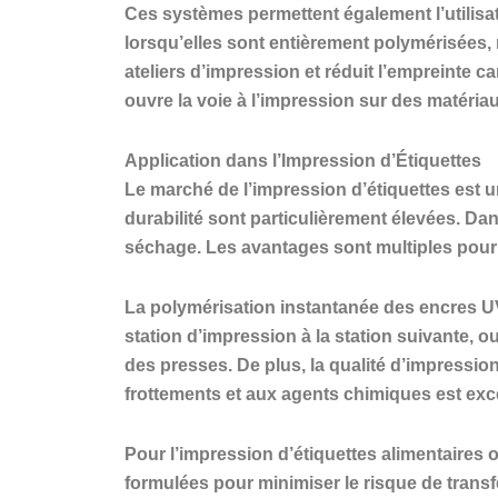
Ces systèmes permettent également l’utilis
lorsqu’elles sont entièrement polymérisées, 
ateliers d’impression et réduit l’empreinte 
ouvre la voie à l’impression sur des matéria
Application dans l’Impression d’Étiquettes
Le marché de l’impression d’étiquettes est un
durabilité sont particulièrement élevées. Da
séchage. Les avantages sont multiples pour l
La polymérisation instantanée des encres UV
station d’impression à la station suivante, 
des presses. De plus, la qualité d’impression
frottements et aux agents chimiques est exce
Pour l’impression d’étiquettes alimentaires 
formulées pour minimiser le risque de transf