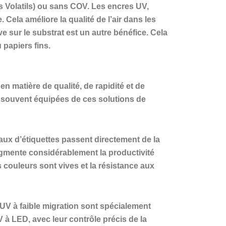
 Volatils) ou sans COV. Les encres UV,
Cela améliore la qualité de l’air dans les
e sur le substrat est un autre bénéfice. Cela
 papiers fins.
n matière de qualité, de rapidité et de
nt souvent équipées de ces solutions de
ux d’étiquettes passent directement de la
augmente considérablement la productivité
s couleurs sont vives et la résistance aux
 UV à faible migration sont spécialement
 à LED, avec leur contrôle précis de la