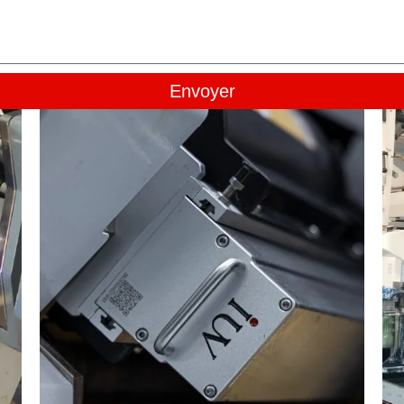
Envoyer