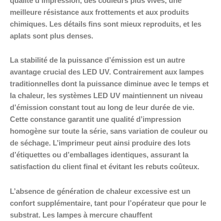
qualité d’impression, des couleurs plus vives, une
meilleure résistance aux frottements et aux produits
chimiques. Les détails fins sont mieux reproduits, et les
aplats sont plus denses.
La stabilité de la puissance d’émission est un autre
avantage crucial des LED UV. Contrairement aux lampes
traditionnelles dont la puissance diminue avec le temps et
la chaleur, les systèmes LED UV maintiennent un niveau
d’émission constant tout au long de leur durée de vie.
Cette constance garantit une qualité d’impression
homogène sur toute la série, sans variation de couleur ou
de séchage. L’imprimeur peut ainsi produire des lots
d’étiquettes ou d’emballages identiques, assurant la
satisfaction du client final et évitant les rebuts coûteux.
L’absence de génération de chaleur excessive est un
confort supplémentaire, tant pour l’opérateur que pour le
substrat. Les lampes à mercure chauffent