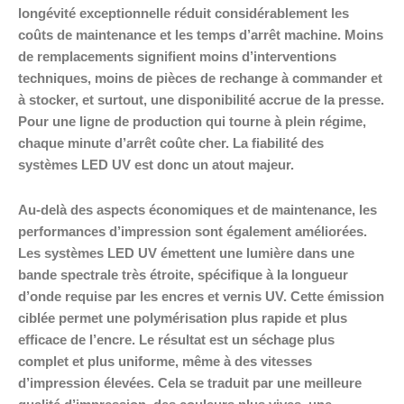
longévité exceptionnelle réduit considérablement les
coûts de maintenance et les temps d’arrêt machine. Moins
de remplacements signifient moins d’interventions
techniques, moins de pièces de rechange à commander et
à stocker, et surtout, une disponibilité accrue de la presse.
Pour une ligne de production qui tourne à plein régime,
chaque minute d’arrêt coûte cher. La fiabilité des
systèmes LED UV est donc un atout majeur.
Au-delà des aspects économiques et de maintenance, les
performances d’impression sont également améliorées.
Les systèmes LED UV émettent une lumière dans une
bande spectrale très étroite, spécifique à la longueur
d’onde requise par les encres et vernis UV. Cette émission
ciblée permet une polymérisation plus rapide et plus
efficace de l’encre. Le résultat est un séchage plus
complet et plus uniforme, même à des vitesses
d’impression élevées. Cela se traduit par une meilleure