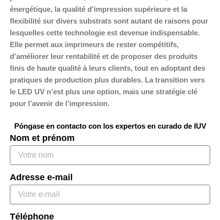
énergétique, la qualité d’impression supérieure et la
flexibilité sur divers substrats sont autant de raisons pour
lesquelles cette technologie est devenue indispensable.
Elle permet aux imprimeurs de rester compétitifs,
d’améliorer leur rentabilité et de proposer des produits
finis de haute qualité à leurs clients, tout en adoptant des
pratiques de production plus durables. La transition vers
le LED UV n’est plus une option, mais une stratégie clé
pour l’avenir de l’impression.
Póngase en contacto con los expertos en curado de IUV
Nom et prénom
Adresse e-mail
Téléphone