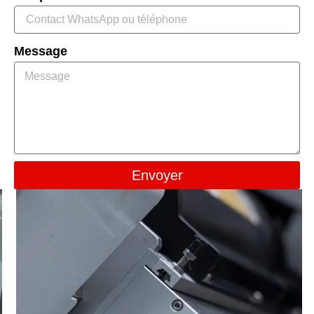
Message
Envoyer