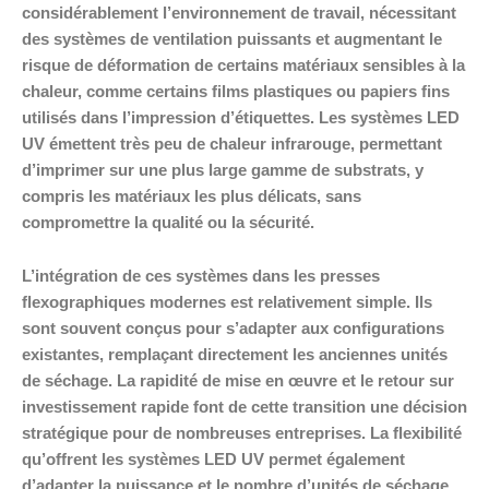
considérablement l’environnement de travail, nécessitant
des systèmes de ventilation puissants et augmentant le
risque de déformation de certains matériaux sensibles à la
chaleur, comme certains films plastiques ou papiers fins
utilisés dans l’impression d’étiquettes. Les systèmes LED
UV émettent très peu de chaleur infrarouge, permettant
d’imprimer sur une plus large gamme de substrats, y
compris les matériaux les plus délicats, sans
compromettre la qualité ou la sécurité.
L’intégration de ces systèmes dans les presses
flexographiques modernes est relativement simple. Ils
sont souvent conçus pour s’adapter aux configurations
existantes, remplaçant directement les anciennes unités
de séchage. La rapidité de mise en œuvre et le retour sur
investissement rapide font de cette transition une décision
stratégique pour de nombreuses entreprises. La flexibilité
qu’offrent les systèmes LED UV permet également
d’adapter la puissance et le nombre d’unités de séchage