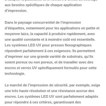
aux besoins spécifiques de chaque application
d’impression.
Dans le paysage concurrentiel de l’impression
d’étiquettes, notamment pour les applications en petite et
moyenne laize, la capacité à produire rapidement, avec
une qualité constante et à moindre coût est essentielle.
Les systèmes LED UV pour presses flexographiques
répondent parfaitement à ces exigences. Ils permettent
d’imprimer sur une grande variété de substrats, qu’ils
soient poreux ou non poreux, et de travailler avec des
encres et vernis UV spécifiquement formulés pour cette
technologie.
Le marché de l’impression de sécurité, par exemple, exige
une très haute résolution et une résistance accrue des
encres. Les systèmes LED UV sont parfaitement adaptés
pour répondre à ces critères, garantissant des