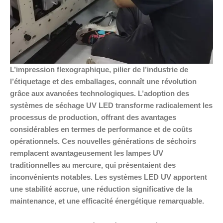
L’impression flexographique, pilier de l’industrie de
l’étiquetage et des emballages, connaît une révolution
grâce aux avancées technologiques. L’adoption des
systèmes de séchage UV LED transforme radicalement les
processus de production, offrant des avantages
considérables en termes de performance et de coûts
opérationnels. Ces nouvelles générations de séchoirs
remplacent avantageusement les lampes UV
traditionnelles au mercure, qui présentaient des
inconvénients notables. Les systèmes LED UV apportent
une stabilité accrue, une réduction significative de la
maintenance, et une efficacité énergétique remarquable.