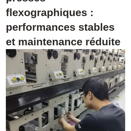
flexographiques :
performances stables
et maintenance réduite