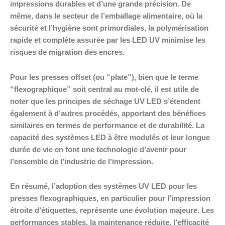
impressions durables et d’une grande précision. De
même, dans le secteur de l’emballage alimentaire, où la
sécurité et l’hygiène sont primordiales, la polymérisation
rapide et complète assurée par les LED UV minimise les
risques de migration des encres.
Pour les presses offset (ou “plate”), bien que le terme
“flexographique” soit central au mot-clé, il est utile de
noter que les principes de séchage UV LED s’étendent
également à d’autres procédés, apportant des bénéfices
similaires en termes de performance et de durabilité. La
capacité des systèmes LED à être modulés et leur longue
durée de vie en font une technologie d’avenir pour
l’ensemble de l’industrie de l’impression.
En résumé, l’adoption des systèmes UV LED pour les
presses flexographiques, en particulier pour l’impression
étroite d’étiquettes, représente une évolution majeure. Les
performances stables, la maintenance réduite, l’efficacité