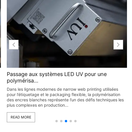
Passage aux systèmes LED UV pour une
polymérisa...
Dans les lignes modernes de narrow web printing utilisées
pour l’étiquetage et le packaging flexible, la polymérisation
des encres blanches représente l’un des défis techniques les
plus complexes en production...
READ MORE