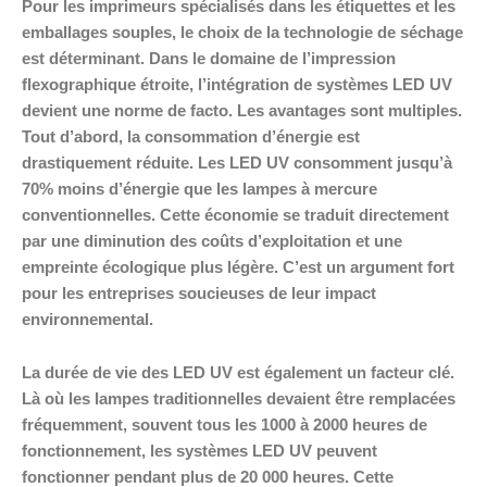
Pour les imprimeurs spécialisés dans les étiquettes et les
emballages souples, le choix de la technologie de séchage
est déterminant. Dans le domaine de l’impression
flexographique étroite, l’intégration de systèmes LED UV
devient une norme de facto. Les avantages sont multiples.
Tout d’abord, la consommation d’énergie est
drastiquement réduite. Les LED UV consomment jusqu’à
70% moins d’énergie que les lampes à mercure
conventionnelles. Cette économie se traduit directement
par une diminution des coûts d’exploitation et une
empreinte écologique plus légère. C’est un argument fort
pour les entreprises soucieuses de leur impact
environnemental.
La durée de vie des LED UV est également un facteur clé.
Là où les lampes traditionnelles devaient être remplacées
fréquemment, souvent tous les 1000 à 2000 heures de
fonctionnement, les systèmes LED UV peuvent
fonctionner pendant plus de 20 000 heures. Cette