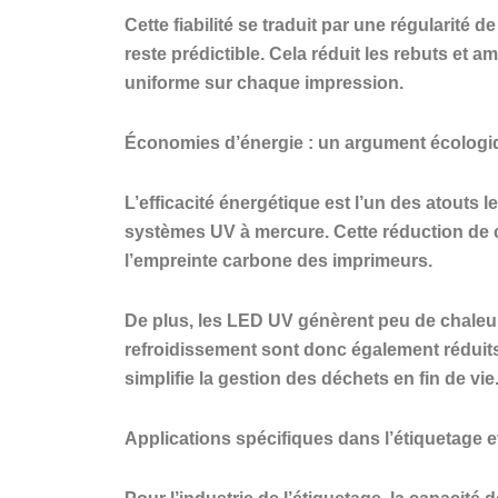
Cette fiabilité se traduit par une régularit
reste prédictible. Cela réduit les rebuts et 
uniforme sur chaque impression.
Économies d’énergie : un argument écolog
L’efficacité énergétique est l’un des atout
systèmes UV à mercure. Cette réduction de c
l’empreinte carbone des imprimeurs.
De plus, les LED UV génèrent peu de chaleur.
refroidissement sont donc également réduit
simplifie la gestion des déchets en fin de vie
Applications spécifiques dans l’étiquetage e