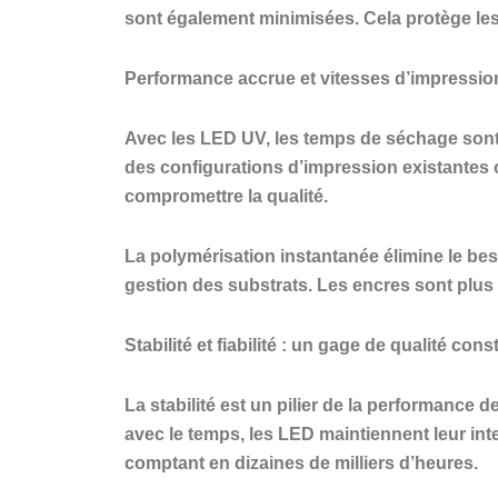
sont également minimisées. Cela protège les 
Performance accrue et vitesses d’impressio
Avec les LED UV, les temps de séchage sont 
des configurations d’impression existantes
compromettre la qualité.
La polymérisation instantanée élimine le beso
gestion des substrats. Les encres sont plus 
Stabilité et fiabilité : un gage de qualité cons
La stabilité est un pilier de la performance
avec le temps, les LED maintiennent leur in
comptant en dizaines de milliers d’heures.