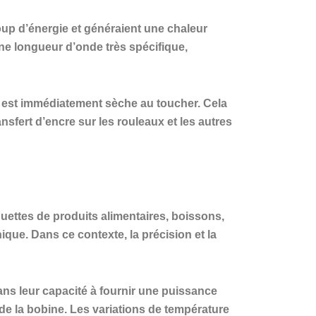
up d’énergie et généraient une chaleur
e longueur d’onde très spécifique,
 est immédiatement sèche au toucher. Cela
sfert d’encre sur les rouleaux et les autres
quettes de produits alimentaires, boissons,
que. Dans ce contexte, la précision et la
ns leur capacité à fournir une puissance
de la bobine. Les variations de température