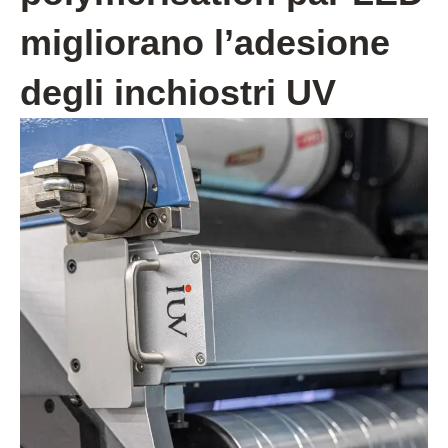
migliorano l’adesione
degli inchiostri UV