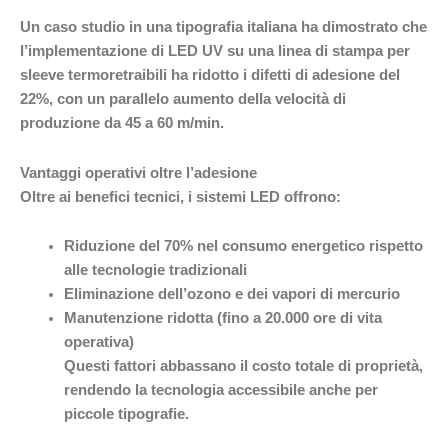
Un caso studio in una tipografia italiana ha dimostrato che
l’implementazione di LED UV su una linea di stampa per
sleeve termoretraibili ha ridotto i difetti di adesione del
22%, con un parallelo aumento della velocità di
produzione da 45 a 60 m/min.
Vantaggi operativi oltre l’adesione
Oltre ai benefici tecnici, i sistemi LED offrono:
Riduzione del 70% nel consumo energetico rispetto
alle tecnologie tradizionali
Eliminazione dell’ozono e dei vapori di mercurio
Manutenzione ridotta (fino a 20.000 ore di vita
operativa)
Questi fattori abbassano il costo totale di proprietà,
rendendo la tecnologia accessibile anche per
piccole tipografie.