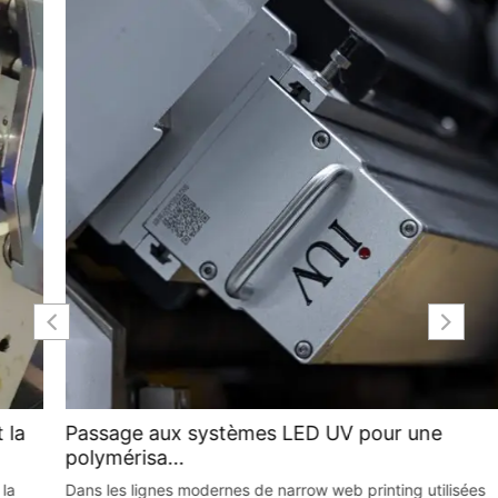
Passage aux systèmes LED UV pour une
polymérisa...
Dans les lignes modernes de narrow web printing utilisées