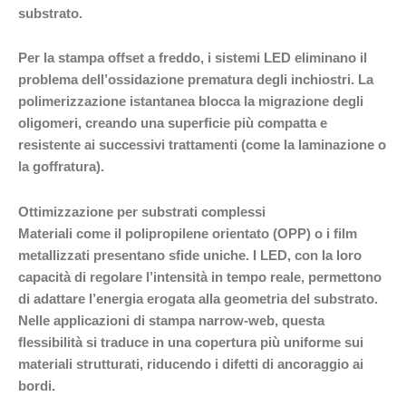
substrato.
Per la stampa offset a freddo, i sistemi LED eliminano il
problema dell’ossidazione prematura degli inchiostri. La
polimerizzazione istantanea blocca la migrazione degli
oligomeri, creando una superficie più compatta e
resistente ai successivi trattamenti (come la laminazione o
la goffratura).
Ottimizzazione per substrati complessi
Materiali come il polipropilene orientato (OPP) o i film
metallizzati presentano sfide uniche. I LED, con la loro
capacità di regolare l’intensità in tempo reale, permettono
di adattare l’energia erogata alla geometria del substrato.
Nelle applicazioni di stampa narrow-web, questa
flessibilità si traduce in una copertura più uniforme sui
materiali strutturati, riducendo i difetti di ancoraggio ai
bordi.