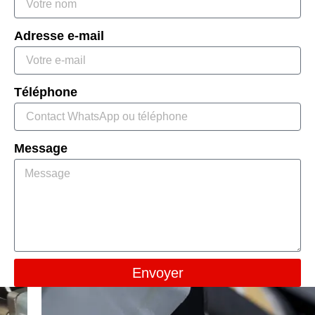
Adresse e-mail
Téléphone
Message
Envoyer