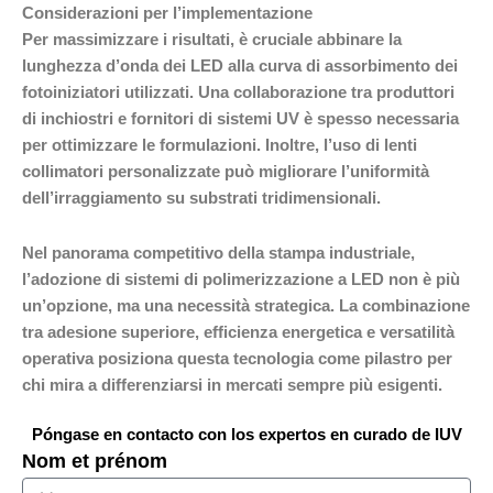
Considerazioni per l’implementazione
Per massimizzare i risultati, è cruciale abbinare la
lunghezza d’onda dei LED alla curva di assorbimento dei
fotoiniziatori utilizzati. Una collaborazione tra produttori
di inchiostri e fornitori di sistemi UV è spesso necessaria
per ottimizzare le formulazioni. Inoltre, l’uso di lenti
collimatori personalizzate può migliorare l’uniformità
dell’irraggiamento su substrati tridimensionali.
Nel panorama competitivo della stampa industriale,
l’adozione di sistemi di polimerizzazione a LED non è più
un’opzione, ma una necessità strategica. La combinazione
tra adesione superiore, efficienza energetica e versatilità
operativa posiziona questa tecnologia come pilastro per
chi mira a differenziarsi in mercati sempre più esigenti.
Póngase en contacto con los expertos en curado de IUV
Nom et prénom