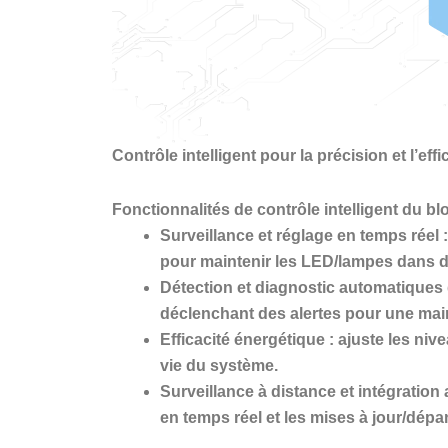
Contrôle intelligent pour la précision et l’effi
Fonctionnalités de contrôle intelligent du b
Surveillance et réglage en temps réel
:
pour maintenir les LED/lampes dans d
Détection et diagnostic automatiques
déclenchant des alertes pour une mai
Efficacité énergétique
: ajuste les niv
vie du système.
Surveillance à distance et intégration
en temps réel et les mises à jour/dép