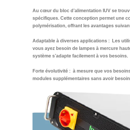
Au cœur du bloc d’alimentation IUV se trouv
spécifiques. Cette conception permet une c
polymérisation, offrant les avantages suivant
Adaptable à diverses applications :
Les utili
vous ayez besoin de lampes à mercure haut
système s’adapte facilement à vos besoins.
Forte évolutivité :
à mesure que vos besoins 
modules supplémentaires sans avoir besoin 