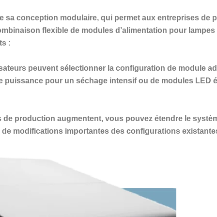
e sa conception modulaire, qui permet aux entreprises de p
ombinaison flexible de modules d’alimentation pour lampes
s :
sateurs peuvent sélectionner la configuration de module a
e puissance pour un séchage intensif ou de modules LED é
de production augmentent, vous pouvez étendre le systèm
de modifications importantes des configurations existante