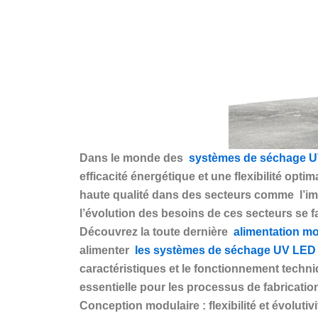
Dans le monde des
systèmes de séchage 
efficacité énergétique et une flexibilité op
haute qualité dans des secteurs comme
l’i
l’évolution des besoins de ces secteurs se fa
Découvrez la toute dernière
alimentation mo
alimenter
les systèmes de séchage UV LED
caractéristiques et le fonctionnement techn
essentielle pour les processus de fabricati
Conception modulaire : flexibilité et évolutivi