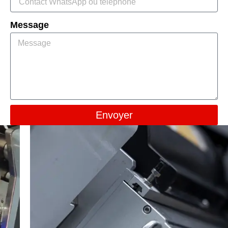
Message
Envoyer