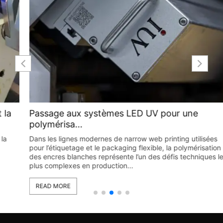
Passage aux systèmes LED UV pour une
polymérisa...
Dans les lignes modernes de narrow web printing utilisées
pour l’étiquetage et le packaging flexible, la polymérisation
des encres blanches représente l’un des défis techniques les
plus complexes en production...
READ MORE