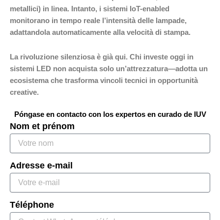
metallici) in linea. Intanto, i sistemi IoT-enabled
monitorano in tempo reale l’intensità delle lampade,
adattandola automaticamente alla velocità di stampa.
La rivoluzione silenziosa è già qui. Chi investe oggi in
sistemi LED non acquista solo un’attrezzatura—adotta un
ecosistema che trasforma vincoli tecnici in opportunità
creative.
Póngase en contacto con los expertos en curado de IUV
Nom et prénom
Adresse e-mail
Téléphone