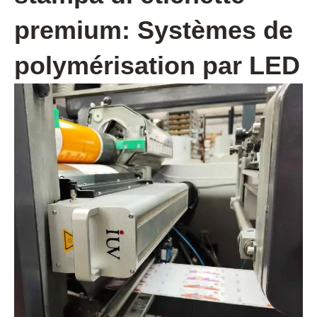
premium: Systèmes de
polymérisation par LED