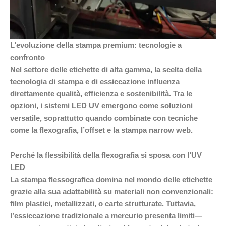
L’evoluzione della stampa premium: tecnologie a
confronto
Nel settore delle etichette di alta gamma, la scelta della
tecnologia di stampa e di essiccazione influenza
direttamente qualità, efficienza e sostenibilità. Tra le
opzioni, i sistemi LED UV emergono come soluzioni
versatile, soprattutto quando combinate con tecniche
come la flexografia, l’offset e la stampa narrow web.
Perché la flessibilità della flexografia si sposa con l’UV
LED
La stampa flessografica domina nel mondo delle etichette
grazie alla sua adattabilità su materiali non convenzionali:
film plastici, metallizzati, o carte strutturate. Tuttavia,
l’essiccazione tradizionale a mercurio presenta limiti—