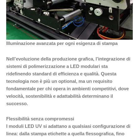
Illuminazione avanzata per ogni esigenza di stampa
Nell’evoluzione della produzione grafica, l’integrazione di
sistemi di polimerizzazione a LED modulari sta
ridefinendo standard di efficienza e qualità. Questa
tecnologia non è più un optional, ma un requisito
fondamentale per chi opera in ambienti competitivi, dove
velocità, sostenibilità e adattabilità determinano il
successo.
Flessibilità senza compromessi
I moduli LED UV si adattano a qualsiasi configurazione di
linea: dalla stampa etichette a quella flessografica, fino