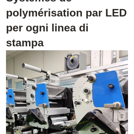
polymérisation par LED
per ogni linea di
stampa