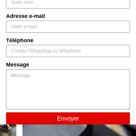
Adresse e-mail
Téléphone
Message
Envoyer