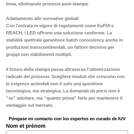
linea, eliminando processi post-stampa.
Adattamento alle normative globali
Con l’entrata in vigore di regolamenti come EuPIA e
REACH, i LED offrono una soluzione conforme. La
stabilità spettrale garantisce batch consistency anche in
produzioni transcontinentali, un fattore decisivo per
gruppi con stabilimenti multipli.
Il futuro della stampa passa attraverso l’ottimizzazione
radicale dei processi. Scegliere moduli che crescono con
le esigenze aziendali non è solo una questione
tecnologica, ma strategica. La domanda da porsi non è
“se” adottare, ma “quanto prima” farlo per mantenere il
vantaggio sul mercato.
Póngase en contacto con los expertos en curado de IUV
Nom et prénom