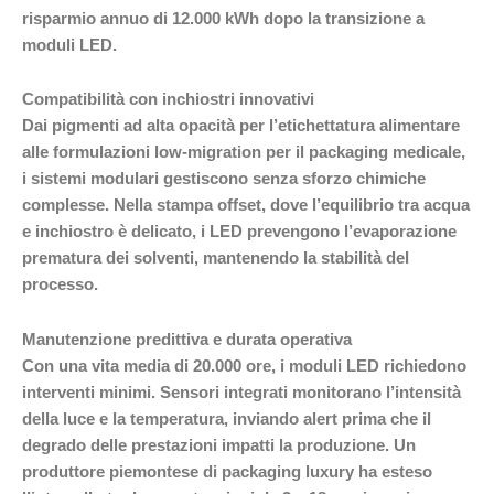
risparmio annuo di 12.000 kWh dopo la transizione a
moduli LED.
Compatibilità con inchiostri innovativi
Dai pigmenti ad alta opacità per l’etichettatura alimentare
alle formulazioni low-migration per il packaging medicale,
i sistemi modulari gestiscono senza sforzo chimiche
complesse. Nella stampa offset, dove l’equilibrio tra acqua
e inchiostro è delicato, i LED prevengono l’evaporazione
prematura dei solventi, mantenendo la stabilità del
processo.
Manutenzione predittiva e durata operativa
Con una vita media di 20.000 ore, i moduli LED richiedono
interventi minimi. Sensori integrati monitorano l’intensità
della luce e la temperatura, inviando alert prima che il
degrado delle prestazioni impatti la produzione. Un
produttore piemontese di packaging luxury ha esteso