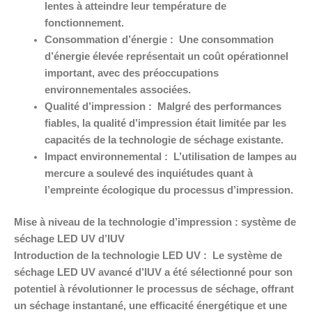
lentes à atteindre leur température de
fonctionnement.
Consommation d’énergie :
Une consommation
d’énergie élevée représentait un coût opérationnel
important, avec des préoccupations
environnementales associées.
Qualité d’impression :
Malgré des performances
fiables, la qualité d’impression était limitée par les
capacités de la technologie de séchage existante.
Impact environnemental :
L’utilisation de lampes au
mercure a soulevé des inquiétudes quant à
l’empreinte écologique du processus d’impression.
Mise à niveau de la technologie d’impression : système de
séchage LED UV d’IUV
Introduction de la technologie LED UV :
Le système de
séchage LED UV avancé d’IUV a été sélectionné pour son
potentiel à révolutionner le processus de séchage, offrant
un séchage instantané, une efficacité énergétique et une