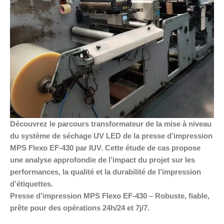
Découvrez le parcours transformateur de la mise à niveau
du système de séchage UV LED de la presse d’impression
MPS Flexo EF-430 par IUV. Cette étude de cas propose
une analyse approfondie de l’impact du projet sur les
performances, la qualité et la durabilité de l’impression
d’étiquettes.
Presse d’impression MPS Flexo EF-430 – Robuste, fiable,
prête pour des opérations 24h/24 et 7j/7.