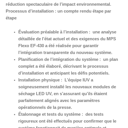
réduction spectaculaire de l’impact environnemental.
Processus d’installation : un compte rendu étape par
étape
Évaluation préalable à l’installation :
une analyse
détaillée de l’état actuel et des exigences du MPS
Flexo EF-430 a été réalisée pour garantir
l’intégration transparente du nouveau système.
Planification de l’intégration du système :
un plan
complet a été élaboré, décrivant le processus
d’installation et anticipant les défis potentiels.
Installation physique :
L’équipe IUV a
soigneusement installé les nouveaux modules de
séchage LED UV, en s’assurant qu’ils étaient
parfaitement alignés avec les paramètres
opérationnels de la presse.
Étalonnage et tests du système :
des tests
rigoureux ont été effectués pour confirmer que le