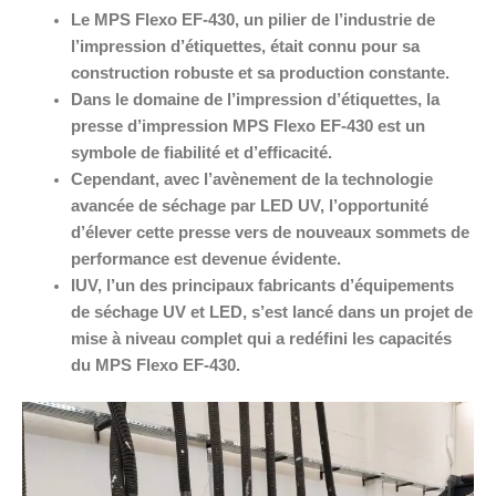
Le MPS Flexo EF-430, un pilier de l’industrie de
l’impression d’étiquettes, était connu pour sa
construction robuste et sa production constante.
Dans le domaine de l’impression d’étiquettes, la
presse d’impression MPS Flexo EF-430 est un
symbole de fiabilité et d’efficacité.
Cependant, avec l’avènement de la technologie
avancée de séchage par LED UV, l’opportunité
d’élever cette presse vers de nouveaux sommets de
performance est devenue évidente.
IUV, l’un des principaux fabricants d’équipements
de séchage UV et LED, s’est lancé dans un projet de
mise à niveau complet qui a redéfini les capacités
du MPS Flexo EF-430.