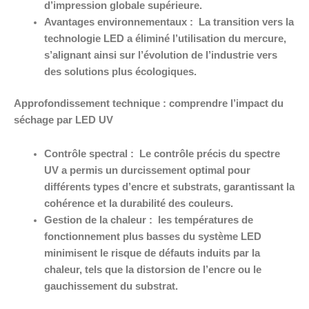
d’impression globale supérieure.
Avantages environnementaux :
La transition vers la
technologie LED a éliminé l’utilisation du mercure,
s’alignant ainsi sur l’évolution de l’industrie vers
des solutions plus écologiques.
Approfondissement technique : comprendre l’impact du
séchage par LED UV
Contrôle spectral :
Le contrôle précis du spectre
UV a permis un durcissement optimal pour
différents types d’encre et substrats, garantissant la
cohérence et la durabilité des couleurs.
Gestion de la chaleur :
les températures de
fonctionnement plus basses du système LED
minimisent le risque de défauts induits par la
chaleur, tels que la distorsion de l’encre ou le
gauchissement du substrat.