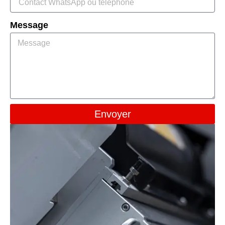
Message
Envoyer