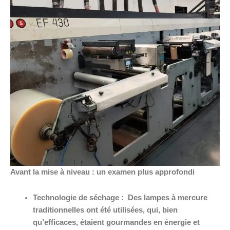
Avant la mise à niveau : un examen plus approfondi
Technologie de séchage :
Des lampes à mercure
traditionnelles ont été utilisées, qui, bien
qu’efficaces, étaient gourmandes en énergie et