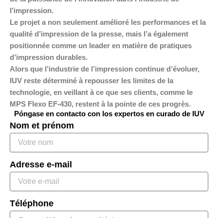
l’impression.
Le projet a non seulement amélioré les performances et la
qualité d’impression de la presse, mais l’a également
positionnée comme un leader en matière de pratiques
d’impression durables.
Alors que l’industrie de l’impression continue d’évoluer,
IUV reste déterminé à repousser les limites de la
technologie, en veillant à ce que ses clients, comme le
MPS Flexo EF-430, restent à la pointe de ces progrès.
Póngase en contacto con los expertos en curado de IUV
Nom et prénom
Adresse e-mail
Téléphone