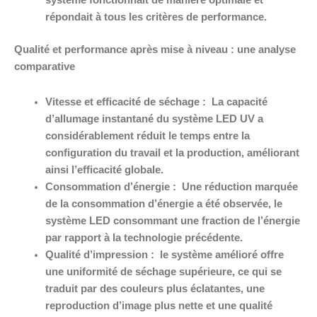
système fonctionnait de manière optimale et
répondait à tous les critères de performance.
Qualité et performance après mise à niveau : une analyse
comparative
Vitesse et efficacité de séchage :
La capacité
d’allumage instantané du système LED UV a
considérablement réduit le temps entre la
configuration du travail et la production, améliorant
ainsi l’efficacité globale.
Consommation d’énergie :
Une réduction marquée
de la consommation d’énergie a été observée, le
système LED consommant une fraction de l’énergie
par rapport à la technologie précédente.
Qualité d’impression :
le système amélioré offre
une uniformité de séchage supérieure, ce qui se
traduit par des couleurs plus éclatantes, une
reproduction d’image plus nette et une qualité