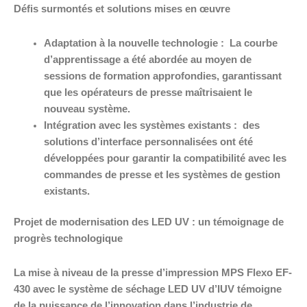
Défis surmontés et solutions mises en œuvre
Adaptation à la nouvelle technologie :
La courbe
d’apprentissage a été abordée au moyen de
sessions de formation approfondies, garantissant
que les opérateurs de presse maîtrisaient le
nouveau système.
Intégration avec les systèmes existants :
des
solutions d’interface personnalisées ont été
développées pour garantir la compatibilité avec les
commandes de presse et les systèmes de gestion
existants.
Projet de modernisation des LED UV : un témoignage de
progrès technologique
La mise à niveau de la presse d’impression MPS Flexo EF-
430 avec le système de séchage LED UV d’IUV témoigne
de la puissance de l’innovation dans l’industrie de