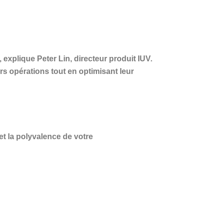
 explique Peter Lin, directeur produit IUV.
rs opérations tout en optimisant leur
t la polyvalence de votre