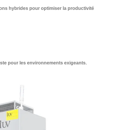
ions hybrides pour optimiser la productivité
buste pour les environnements exigeants.