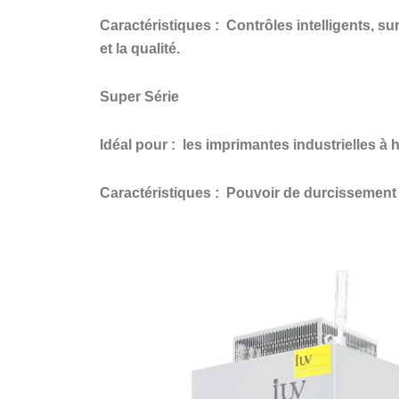
Caractéristiques :
Contrôles intelligents, sur
et la qualité.
Super Série
Idéal pour :
les imprimantes industrielles à 
Caractéristiques :
Pouvoir de durcissement ul