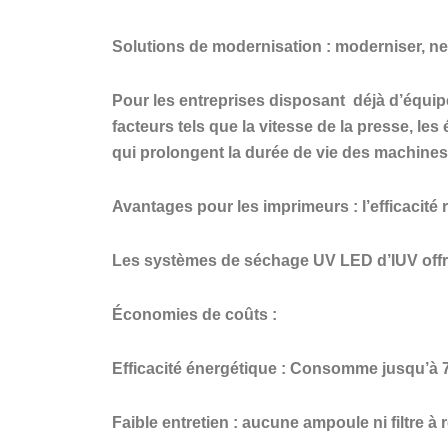
Solutions de modernisation : moderniser, n
Pour les entreprises disposant
déjà d’équi
facteurs tels que la vitesse de la presse, l
qui prolongent la durée de vie des machines 
Avantages pour les imprimeurs : l’efficacité r
Les systèmes de séchage UV LED d’IUV offr
Économies de coûts :
Efficacité énergétique : Consomme jusqu’à 70
Faible entretien : aucune ampoule ni filtre à 