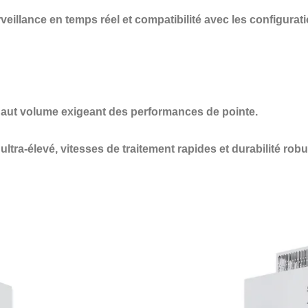
veillance en temps réel et compatibilité avec les configurat
haut volume exigeant des performances de pointe.
tra-élevé, vitesses de traitement rapides et durabilité ro