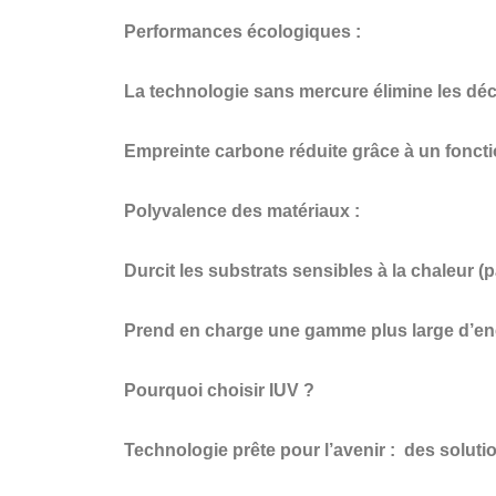
Performances écologiques :
La technologie sans mercure élimine les dé
Empreinte carbone réduite grâce à un fonct
Polyvalence des matériaux :
Durcit les substrats sensibles à la chaleur (
Prend en charge une gamme plus large d’enc
Pourquoi choisir IUV ?
Technologie prête pour l’avenir :
des solutio