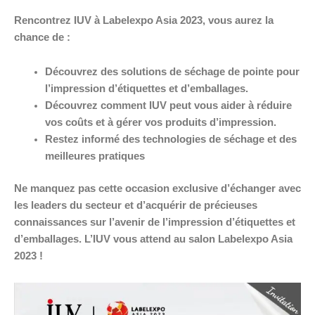
Rencontrez IUV à Labelexpo Asia 2023, vous aurez la
chance de :
Découvrez des solutions de séchage de pointe pour
l’impression d’étiquettes et d’emballages.
Découvrez comment IUV peut vous aider à réduire
vos coûts et à gérer vos produits d’impression.
Restez informé des technologies de séchage et des
meilleures pratiques
Ne manquez pas cette occasion exclusive d’échanger avec
les leaders du secteur et d’acquérir de précieuses
connaissances sur l’avenir de l’impression d’étiquettes et
d’emballages. L’IUV vous attend au salon Labelexpo Asia
2023 !