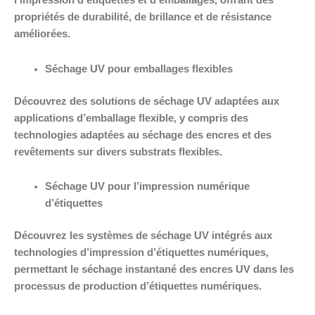
l’impression d’étiquettes et d’emballages, offrant des
propriétés de durabilité, de brillance et de résistance
améliorées.
Séchage UV pour emballages flexibles
Découvrez des solutions de séchage UV adaptées aux
applications d’emballage flexible, y compris des
technologies adaptées au séchage des encres et des
revêtements sur divers substrats flexibles.
Séchage UV pour l’impression numérique
d’étiquettes
Découvrez les systèmes de séchage UV intégrés aux
technologies d’impression d’étiquettes numériques,
permettant le séchage instantané des encres UV dans les
processus de production d’étiquettes numériques.