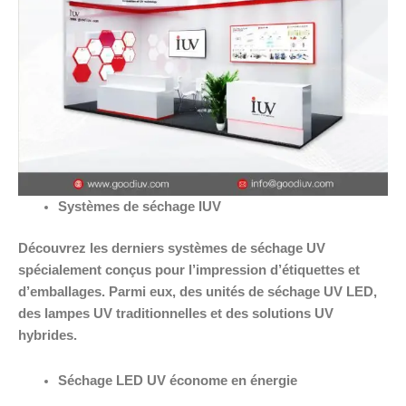
Systèmes de séchage IUV
Découvrez les derniers systèmes de séchage UV
spécialement conçus pour l’impression d’étiquettes et
d’emballages. Parmi eux, des unités de séchage UV LED,
des lampes UV traditionnelles et des solutions UV
hybrides.
Séchage LED UV économe en énergie