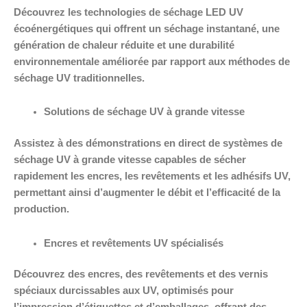
Découvrez les technologies de séchage LED UV
écoénergétiques qui offrent un séchage instantané, une
génération de chaleur réduite et une durabilité
environnementale améliorée par rapport aux méthodes de
séchage UV traditionnelles.
Solutions de séchage UV à grande vitesse
Assistez à des démonstrations en direct de systèmes de
séchage UV à grande vitesse capables de sécher
rapidement les encres, les revêtements et les adhésifs UV,
permettant ainsi d’augmenter le débit et l’efficacité de la
production.
Encres et revêtements UV spécialisés
Découvrez des encres, des revêtements et des vernis
spéciaux durcissables aux UV, optimisés pour