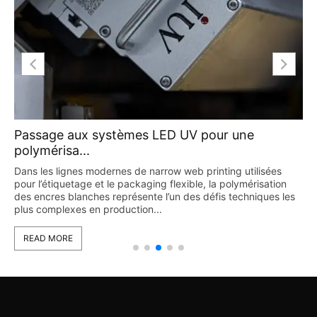
Passage aux systèmes LED UV pour une
polymérisa...
Dans les lignes modernes de narrow web printing utilisées
pour l’étiquetage et le packaging flexible, la polymérisation
des encres blanches représente l’un des défis techniques les
plus complexes en production...
READ MORE