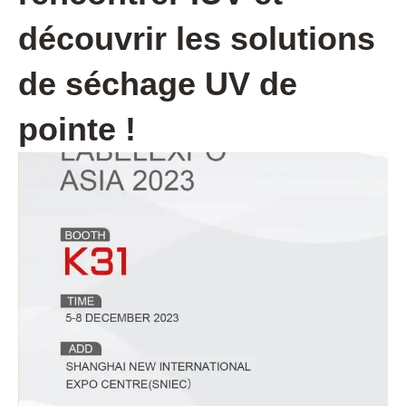
découvrir les solutions
de séchage UV de
pointe !