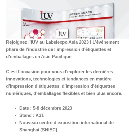
Rejoignez l’IUV au Labelexpo Asia 2023 ! L’événement
phare de l’industrie de l’impression d’étiquettes et
d’emballages en Asie-Pacifique.
C’est l’occasion pour vous d’explorer les dernières
innovations, technologies et tendances en matière
d’impression d’étiquettes, d’impression d’étiquettes
numériques, d’emballages flexibles et bien plus encore.
Date : 5-8 décembre 2023
Stand : K31
Nouveau centre d’exposition international de
Shanghai (SNIEC)