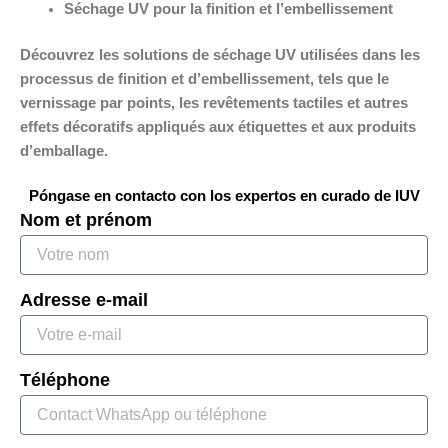
Séchage UV pour la finition et l’embellissement
Découvrez les solutions de séchage UV utilisées dans les
processus de finition et d’embellissement, tels que le
vernissage par points, les revêtements tactiles et autres
effets décoratifs appliqués aux étiquettes et aux produits
d’emballage.
Póngase en contacto con los expertos en curado de IUV
Nom et prénom
Adresse e-mail
Téléphone