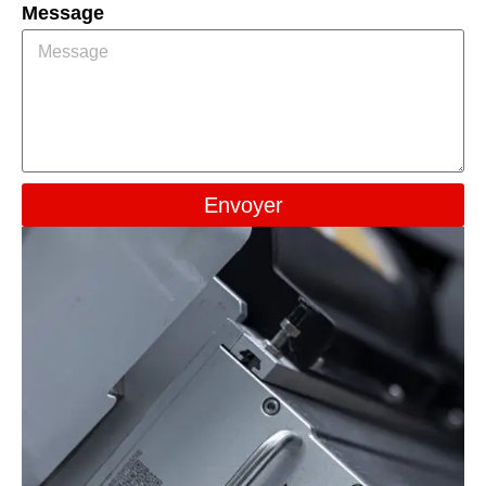
Message
Envoyer